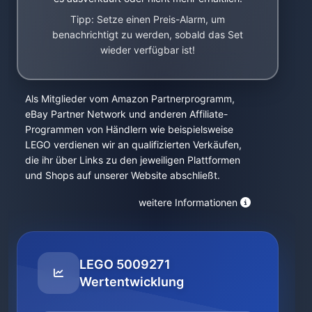
Tipp: Setze einen Preis-Alarm, um
benachrichtigt zu werden, sobald das Set
wieder verfügbar ist!
Als Mitglieder vom Amazon Partnerprogramm,
eBay Partner Network und anderen Affiliate-
Programmen von Händlern wie beispielsweise
LEGO verdienen wir an qualifizierten Verkäufen,
die ihr über Links zu den jeweiligen Plattformen
und Shops auf unserer Website abschließt.
weitere Informationen
LEGO 5009271
Wertentwicklung