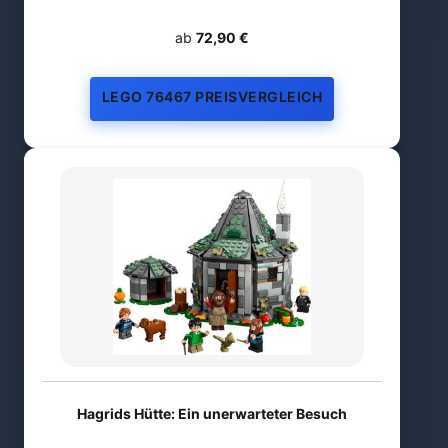
ab
72,90 €
LEGO 76467 PREISVERGLEICH
Hagrids Hütte: Ein unerwarteter Besuch