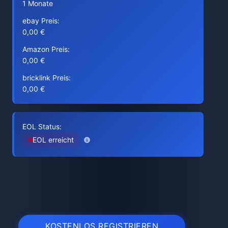
1 Monate
ebay Preis:
0,00 €
Amazon Preis:
0,00 €
bricklink Preis:
0,00 €
EOL Status:
EOL erreicht
KOSTENLOS REGISTRIEREN