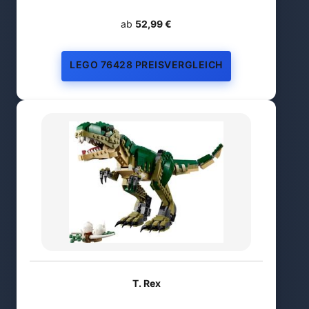
ab
52,99 €
LEGO 76428 PREISVERGLEICH
T. Rex