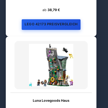
ab
38,79 €
LEGO 42173 PREISVERGLEICH
Luna Lovegoods Haus