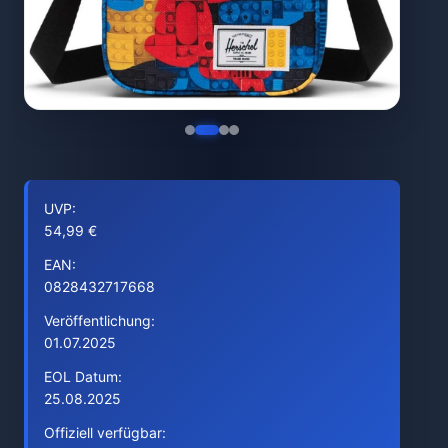
UVP:
54,99 €
EAN:
0828432717668
Veröffentlichung:
01.07.2025
EOL Datum:
25.08.2025
Offiziell verfügbar: