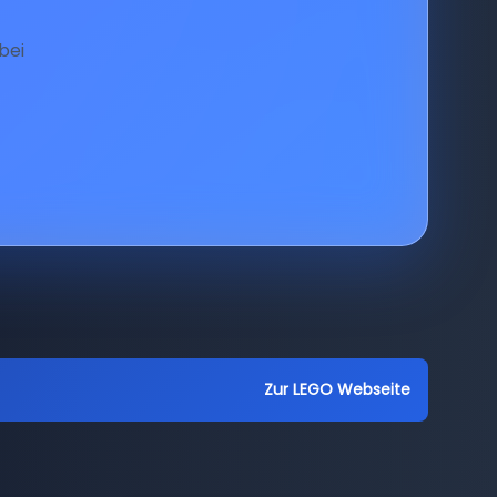
bei
Zur LEGO Webseite