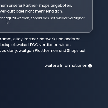
einem unserer Partner-Shops angeboten.
verkauft oder nicht mehr erhältlich.
richtigt zu werden, sobald das Set wieder verfügbar
ist!
gramm, eBay Partner Network und anderen
beispielsweise LEGO verdienen wir an
nks zu den jeweiligen Plattformen und Shops auf
weitere Informationen