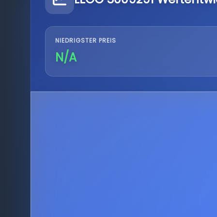
NIEDRIGSTER PREIS
N/A