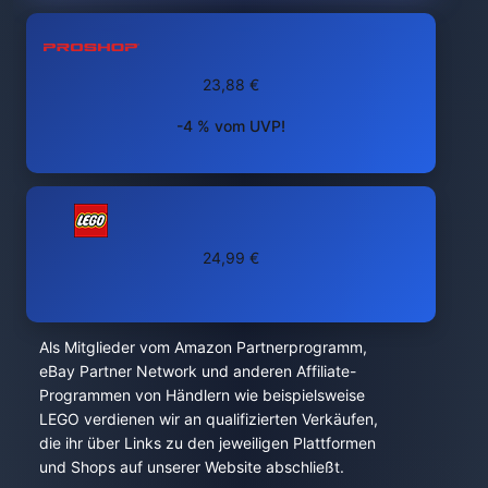
23,88 €
-4 % vom UVP!
24,99 €
Als Mitglieder vom Amazon Partnerprogramm,
eBay Partner Network und anderen Affiliate-
Programmen von Händlern wie beispielsweise
LEGO verdienen wir an qualifizierten Verkäufen,
die ihr über Links zu den jeweiligen Plattformen
und Shops auf unserer Website abschließt.