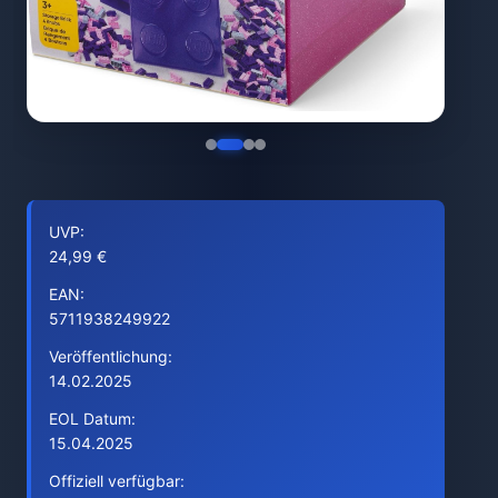
UVP:
24,99 €
EAN:
5711938249922
Veröffentlichung:
14.02.2025
EOL Datum:
15.04.2025
Offiziell verfügbar: