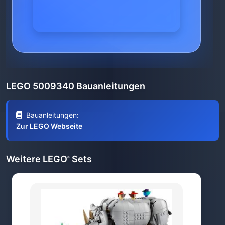
LEGO 5009340 Bauanleitungen
Bauanleitungen:
Zur LEGO Webseite
Weitere LEGO
Sets
®