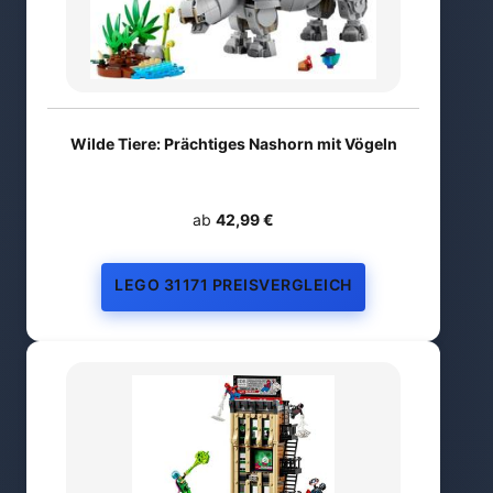
Wilde Tiere: Prächtiges Nashorn mit Vögeln
ab
42,99 €
LEGO 31171 PREISVERGLEICH