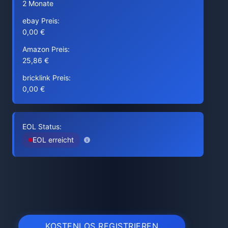
2 Monate
ebay Preis:
0,00 €
Amazon Preis:
25,86 €
bricklink Preis:
0,00 €
EOL Status:
EOL erreicht
KOSTENLOS REGISTRIEREN