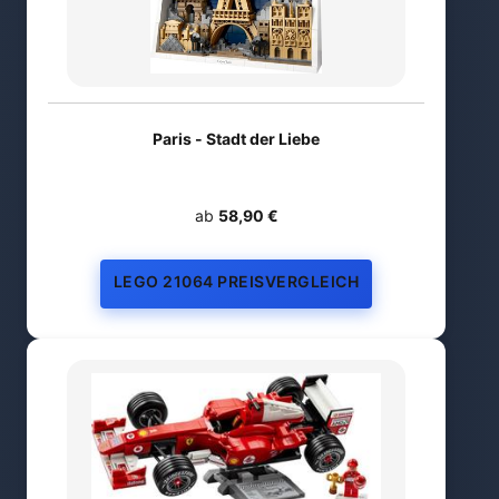
Paris - Stadt der Liebe
ab
58,90 €
LEGO 21064 PREISVERGLEICH