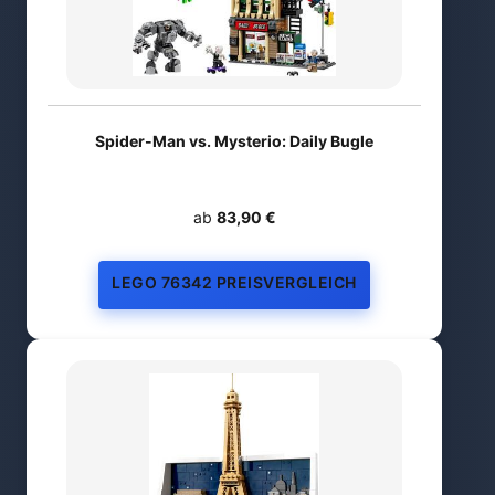
Spider-Man vs. Mysterio: Daily Bugle
ab
83,90 €
LEGO 76342 PREISVERGLEICH