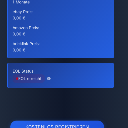
1 Monate
ebay Preis:
0,00 €
Amazon Preis:
0,00 €
bricklink Preis:
0,00 €
EOL Status:
EOL erreicht
KOSTENLOS REGISTRIEREN