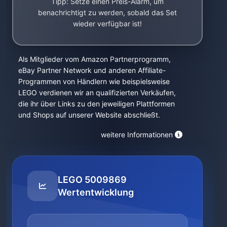
Tipp: Setze einen Preis-Alarm, um
benachrichtigt zu werden, sobald das Set
wieder verfügbar ist!
Als Mitglieder vom Amazon Partnerprogramm,
eBay Partner Network und anderen Affiliate-
Programmen von Händlern wie beispielsweise
LEGO verdienen wir an qualifizierten Verkäufen,
die ihr über Links zu den jeweiligen Plattformen
und Shops auf unserer Website abschließt.
weitere Informationen
LEGO 5009869
Wertentwicklung