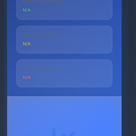
NIEDRIGSTER PREIS
N/A
AKTUELLER PREIS
N/A
HÖCHSTER PREIS
N/A