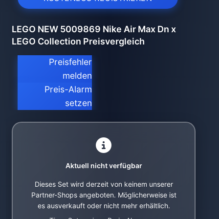
LEGO NEW 5009869 Nike Air Max Dn x
LEGO Collection Preisvergleich
Preisfehler
melden
Preis-Alarm
setzen
Aktuell nicht verfügbar
Dieses Set wird derzeit von keinem unserer
Partner-Shops angeboten. Möglicherweise ist
es ausverkauft oder nicht mehr erhältlich.