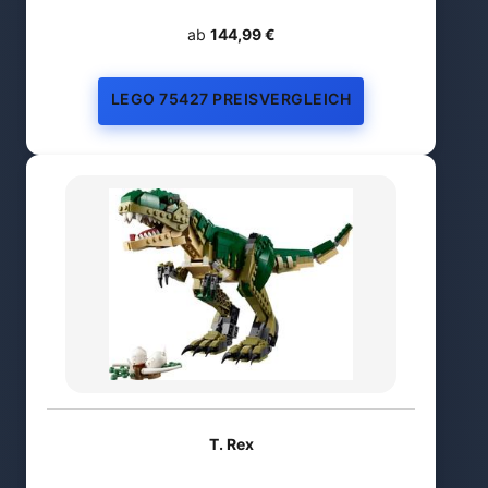
ab
144,99 €
LEGO 75427 PREISVERGLEICH
T. Rex