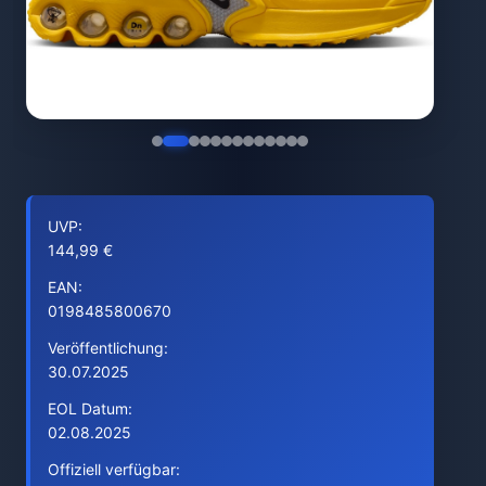
UVP:
144,99 €
EAN:
0198485800670
Veröffentlichung:
30.07.2025
EOL Datum:
02.08.2025
Offiziell verfügbar: