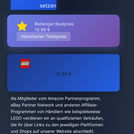
setzen
Bisheriger Bestpreis
15.99 €
Historischer Tiefstpreis
15,99 €
Als Mitglieder vom Amazon Partnerprogramm,
eBay Partner Network und anderen Affiliate-
Programmen von Händlern wie beispielsweise
LEGO verdienen wir an qualifizierten Verkäufen,
die ihr über Links zu den jeweiligen Plattformen
und Shops auf unserer Website abschließt.