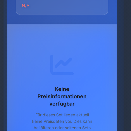
N/A
Keine
Preisinformationen
verfügbar
Für dieses Set liegen aktuell
keine Preisdaten vor. Dies kann
bei älteren oder seltenen Sets