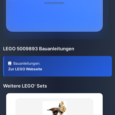
vorkommen.
LEGO 5009893 Bauanleitungen
Bauanleitungen:
Zur LEGO Webseite
Weitere LEGO
Sets
®