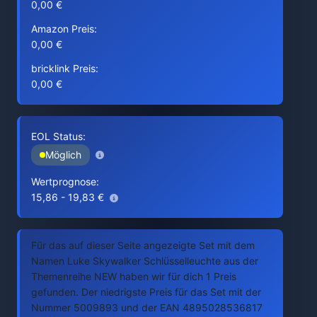
0,00 €
Amazon Preis:
0,00 €
bricklink Preis:
0,00 €
EOL Status:
Möglich
Wertprognose:
15,86 - 19,83 €
Für das auf dieser Seite angezeigte Set mit dem
Namen Luke Skywalker Schlüsselleuchte aus der
Themenreihe NEW haben wir für dich 1 Preis
gefunden. Der niedrigste Preis für das Set mit der
Nummer 5009893 und der EAN 4895028536817