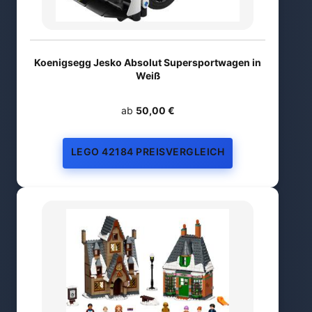
Koenigsegg Jesko Absolut Supersportwagen in
Weiß
ab
50,00 €
LEGO 42184 PREISVERGLEICH