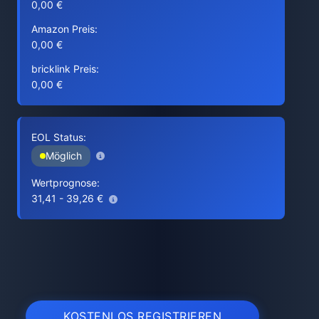
0,00 €
Amazon Preis:
0,00 €
bricklink Preis:
0,00 €
EOL Status:
Möglich
Wertprognose:
31,41 - 39,26 €
KOSTENLOS REGISTRIEREN