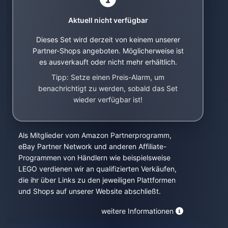
Aktuell nicht verfügbar
Dieses Set wird derzeit von keinem unserer
Partner-Shops angeboten. Möglicherweise ist
es ausverkauft oder nicht mehr erhältlich.
Tipp: Setze einen Preis-Alarm, um
benachrichtigt zu werden, sobald das Set
wieder verfügbar ist!
Als Mitglieder vom Amazon Partnerprogramm,
eBay Partner Network und anderen Affiliate-
Programmen von Händlern wie beispielsweise
LEGO verdienen wir an qualifizierten Verkäufen,
die ihr über Links zu den jeweiligen Plattformen
und Shops auf unserer Website abschließt.
weitere Informationen