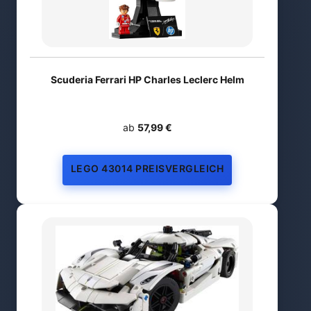
Scuderia Ferrari HP Charles Leclerc Helm
ab
57,99 €
LEGO 43014 PREISVERGLEICH