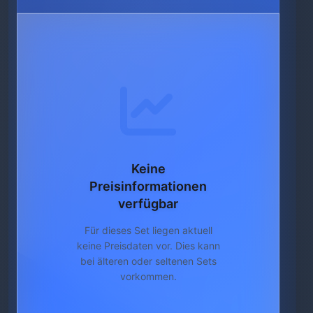
Keine
Preisinformationen
verfügbar
Für dieses Set liegen aktuell
keine Preisdaten vor. Dies kann
bei älteren oder seltenen Sets
vorkommen.