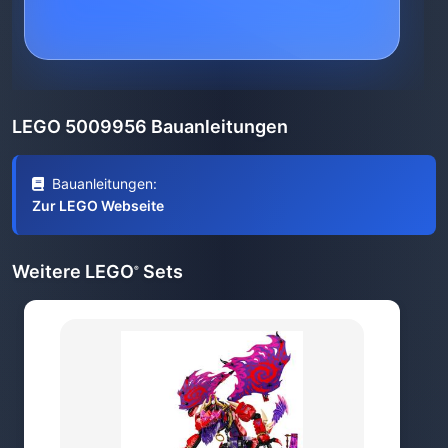
LEGO 5009956 Bauanleitungen
Bauanleitungen:
Zur LEGO Webseite
Weitere LEGO
Sets
®