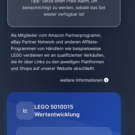
Tipp: Setze einen Preis-Alarm, um
benachrichtigt zu werden, sobald das Set
wieder verfügbar ist!
Als Mitglieder vom Amazon Partnerprogramm,
eBay Partner Network und anderen Affiliate-
Programmen von Händlern wie beispielsweise
LEGO verdienen wir an qualifizierten Verkäufen,
die ihr über Links zu den jeweiligen Plattformen
und Shops auf unserer Website abschließt.
weitere Informationen
LEGO 5010015
Wertentwicklung