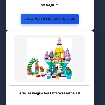
ab
63,90 €
LEGO 76458 PREISVERGLEICH
Arielles magischer Unterwasserpalast