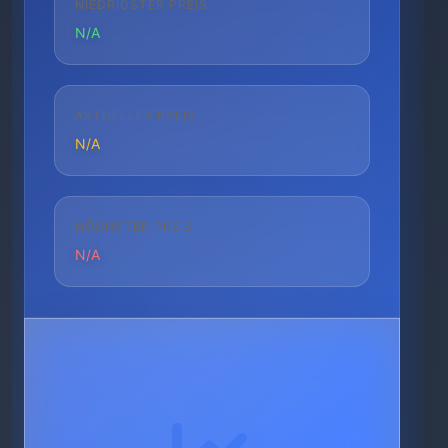
NIEDRIGSTER PREIS
N/A
AKTUELLER PREIS
N/A
HÖCHSTER PREIS
N/A