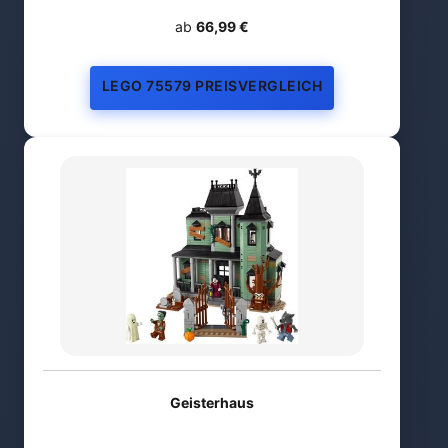
ab
66,99 €
LEGO 75579 PREISVERGLEICH
Geisterhaus