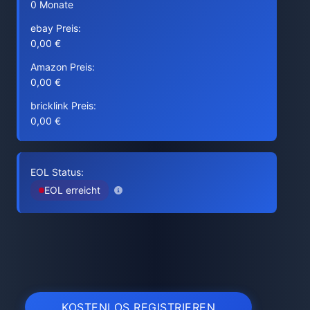
0 Monate
ebay Preis:
0,00 €
Amazon Preis:
0,00 €
bricklink Preis:
0,00 €
EOL Status:
EOL erreicht
KOSTENLOS REGISTRIEREN