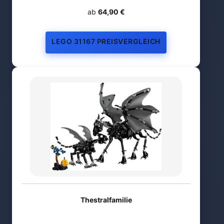
ab
64,90 €
LEGO 31167 PREISVERGLEICH
Thestralfamilie