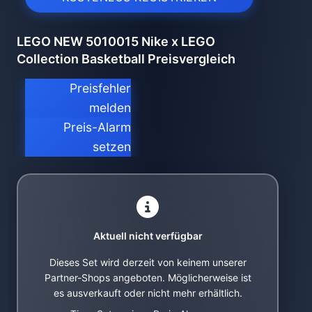
LEGO NEW 5010015 Nike x LEGO
Collection Basketball Preisvergleich
Preisfehler
melden
Preis-Alarm
setzen
Aktuell nicht verfügbar
Dieses Set wird derzeit von keinem unserer
Partner-Shops angeboten. Möglicherweise ist
es ausverkauft oder nicht mehr erhältlich.