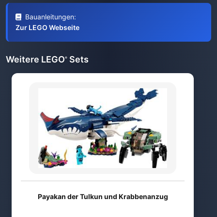
Bauanleitungen:
Zur LEGO Webseite
Weitere LEGO
Sets
®
Payakan der Tulkun und Krabbenanzug