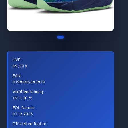
UVP:
69,99 €
EAN:
0198486343879
Veröffentlichung:
16.11.2025
EOL Datum:
07.12.2025
Offiziell verfügbar: