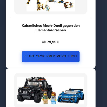
Kaiserliches Mech-Duell gegen den
Elementardrachen
ab
79,99 €
LEGO 71796 PREISVERGLEICH