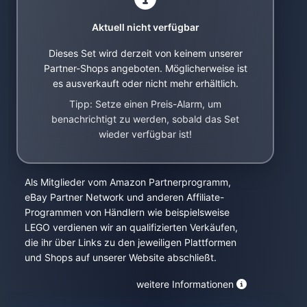
Aktuell nicht verfügbar
Dieses Set wird derzeit von keinem unserer
Partner-Shops angeboten. Möglicherweise ist
es ausverkauft oder nicht mehr erhältlich.
Tipp: Setze einen Preis-Alarm, um
benachrichtigt zu werden, sobald das Set
wieder verfügbar ist!
Als Mitglieder vom Amazon Partnerprogramm,
eBay Partner Network und anderen Affiliate-
Programmen von Händlern wie beispielsweise
LEGO verdienen wir an qualifizierten Verkäufen,
die ihr über Links zu den jeweiligen Plattformen
und Shops auf unserer Website abschließt.
weitere Informationen