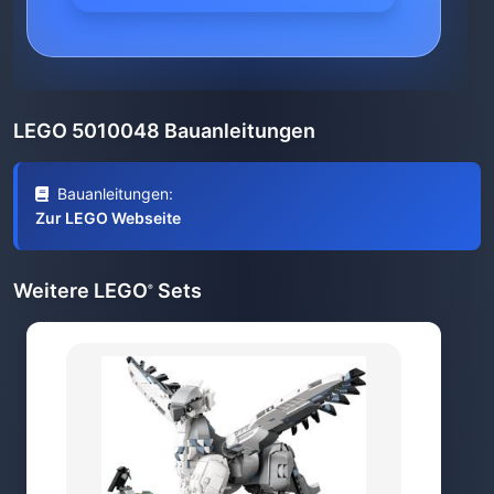
LEGO 5010048 Bauanleitungen
Bauanleitungen:
Zur LEGO Webseite
Weitere LEGO
Sets
®