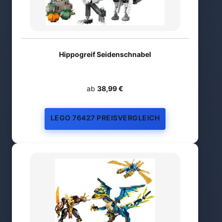
Hippogreif Seidenschnabel
ab
38,99 €
LEGO 76427 PREISVERGLEICH