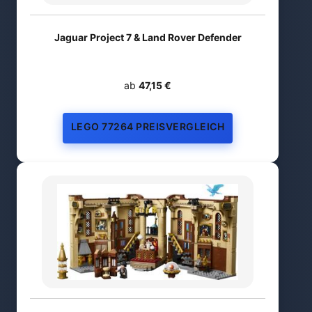
Jaguar Project 7 & Land Rover Defender
ab
47,15 €
LEGO 77264 PREISVERGLEICH