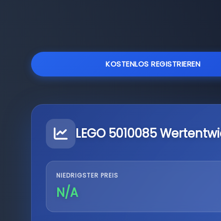
KOSTENLOS REGISTRIEREN
LEGO 5010085 Wertentwi
NIEDRIGSTER PREIS
N/A