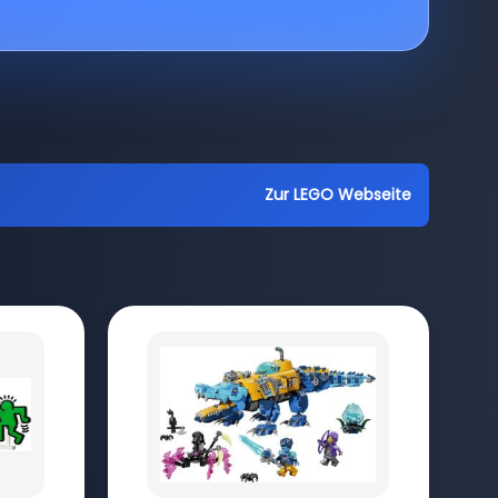
Zur LEGO Webseite