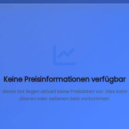
Keine Preisinformationen verfügbar
r dieses Set liegen aktuell keine Preisdaten vor. Dies kann 
älteren oder seltenen Sets vorkommen.