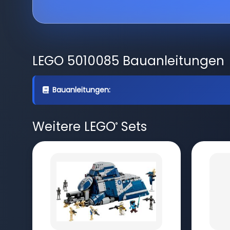
LEGO 5010085 Bauanleitungen
Bauanleitungen:
Weitere LEGO
Sets
®