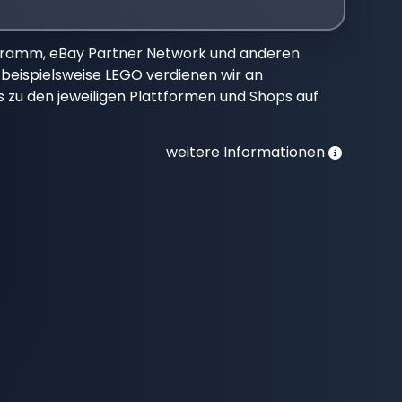
gramm, eBay Partner Network und anderen
beispielsweise LEGO verdienen wir an
nks zu den jeweiligen Plattformen und Shops auf
weitere Informationen