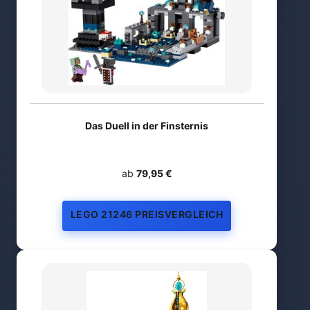
Das Duell in der Finsternis
ab
79,95 €
LEGO 21246 PREISVERGLEICH