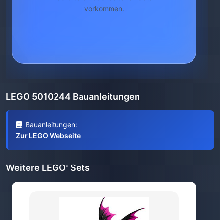
vorkommen.
LEGO 5010244 Bauanleitungen
Bauanleitungen:
Zur LEGO Webseite
Weitere LEGO
Sets
®