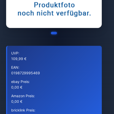
UVP:
109,99 €
EAN:
0198729995469
ebay Preis:
0,00 €
Amazon Preis:
0,00 €
bricklink Preis: