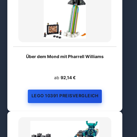
Über dem Mond mit Pharrell Williams
ab
92,14 €
LEGO 10391 PREISVERGLEICH