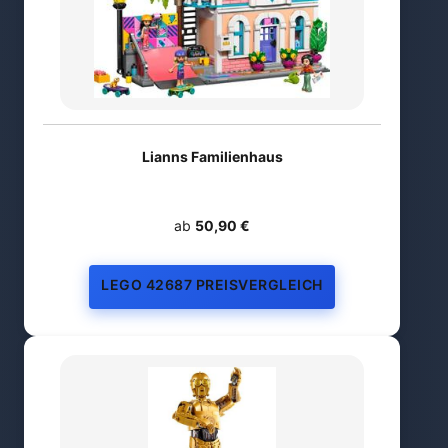
Lianns Familienhaus
ab
50,90 €
LEGO 42687 PREISVERGLEICH