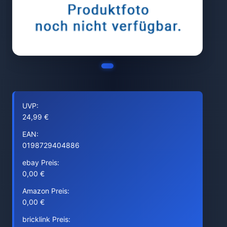
UVP:
24,99 €
EAN:
0198729404886
ebay Preis:
0,00 €
Amazon Preis:
0,00 €
bricklink Preis: