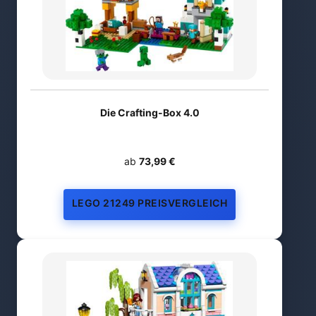
Die Crafting-Box 4.0
ab
73,99 €
LEGO 21249 PREISVERGLEICH