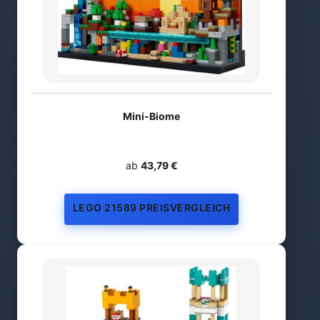
Mini-Biome
ab
43,79 €
LEGO 21589 PREISVERGLEICH