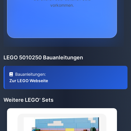
vorkommen.
LEGO 5010250 Bauanleitungen
Bauanleitungen:
Zur LEGO Webseite
Weitere LEGO
Sets
®