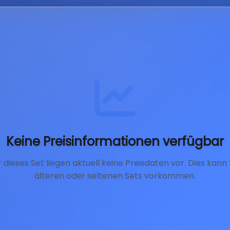
Keine Preisinformationen verfügbar
r dieses Set liegen aktuell keine Preisdaten vor. Dies kann 
älteren oder seltenen Sets vorkommen.