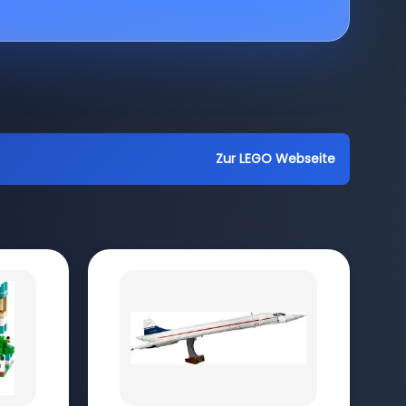
Zur LEGO Webseite