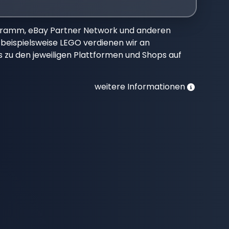
gramm, eBay Partner Network und anderen
beispielsweise LEGO verdienen wir an
nks zu den jeweiligen Plattformen und Shops auf
weitere Informationen