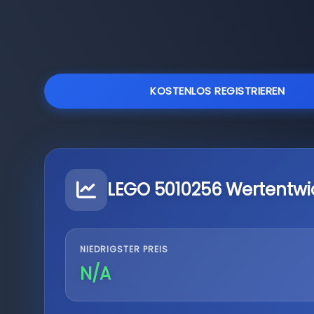
KOSTENLOS REGISTRIEREN
LEGO 5010256 Wertentwi
NIEDRIGSTER PREIS
N/A