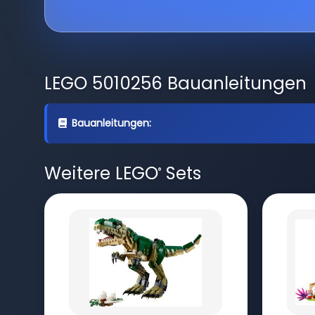
LEGO 5010256 Bauanleitungen
Bauanleitungen:
Weitere LEGO
Sets
®