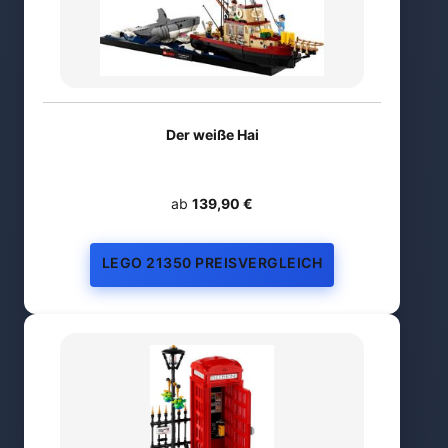
Der weiße Hai
ab
139,90 €
LEGO 21350 PREISVERGLEICH