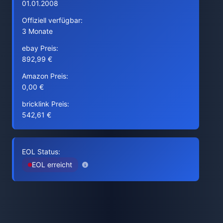
01.01.2008
Offiziell verfügbar:
3 Monate
ebay Preis:
892,99 €
Amazon Preis:
0,00 €
bricklink Preis:
542,61 €
EOL Status:
EOL erreicht