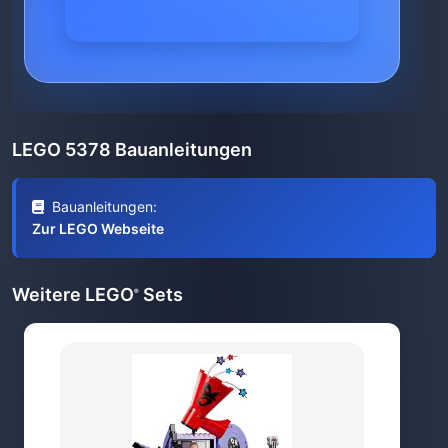
LEGO 5378 Bauanleitungen
Bauanleitungen:
Zur LEGO Webseite
Weitere LEGO
Sets
®