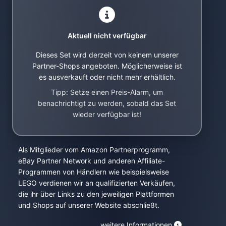
Aktuell nicht verfügbar
Dieses Set wird derzeit von keinem unserer
Partner-Shops angeboten. Möglicherweise ist
es ausverkauft oder nicht mehr erhältlich.
Tipp: Setze einen Preis-Alarm, um
benachrichtigt zu werden, sobald das Set
wieder verfügbar ist!
Als Mitglieder vom Amazon Partnerprogramm,
eBay Partner Network und anderen Affiliate-
Programmen von Händlern wie beispielsweise
LEGO verdienen wir an qualifizierten Verkäufen,
die ihr über Links zu den jeweiligen Plattformen
und Shops auf unserer Website abschließt.
weitere Informationen