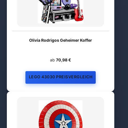
Olivia Rodrigos Geheimer Koffer
ab
70,98 €
LEGO 43030 PREISVERGLEICH