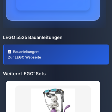
LEGO 5525 Bauanleitungen
Bauanleitungen:
Zur LEGO Webseite
Weitere LEGO
Sets
®