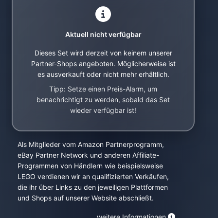
Aktuell nicht verfügbar
Dieses Set wird derzeit von keinem unserer
Partner-Shops angeboten. Möglicherweise ist
es ausverkauft oder nicht mehr erhältlich.
Tipp: Setze einen Preis-Alarm, um
benachrichtigt zu werden, sobald das Set
wieder verfügbar ist!
Als Mitglieder vom Amazon Partnerprogramm,
eBay Partner Network und anderen Affiliate-
Programmen von Händlern wie beispielsweise
LEGO verdienen wir an qualifizierten Verkäufen,
die ihr über Links zu den jeweiligen Plattformen
und Shops auf unserer Website abschließt.
weitere Informationen