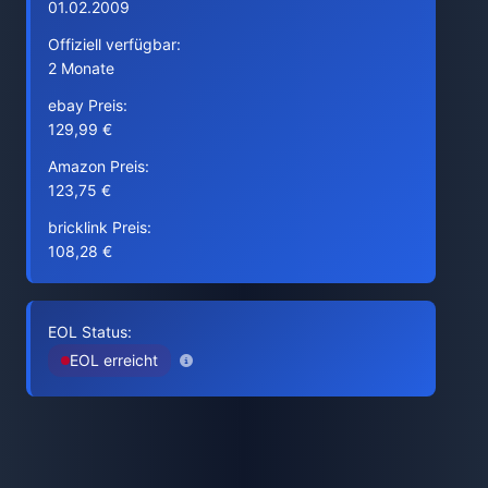
01.02.2009
Offiziell verfügbar:
2 Monate
ebay Preis:
129,99 €
Amazon Preis:
123,75 €
bricklink Preis:
108,28 €
EOL Status:
EOL erreicht