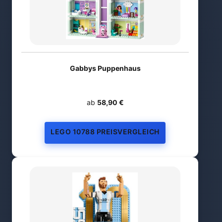
Gabbys Puppenhaus
ab
58,90 €
LEGO 10788 PREISVERGLEICH