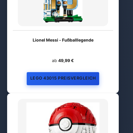
Lionel Messi - Fußballlegende
ab
49,99 €
LEGO 43015 PREISVERGLEICH