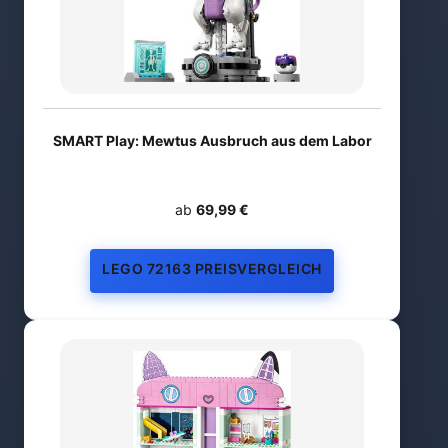
SMART Play: Mewtus Ausbruch aus dem Labor
ab
69,99 €
LEGO 72163 PREISVERGLEICH