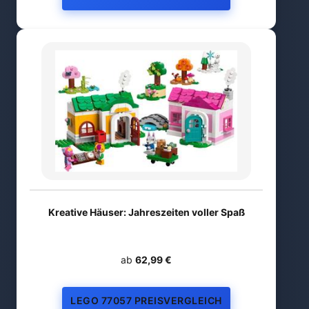
Kreative Häuser: Jahreszeiten voller Spaß
ab
62,99 €
LEGO 77057 PREISVERGLEICH