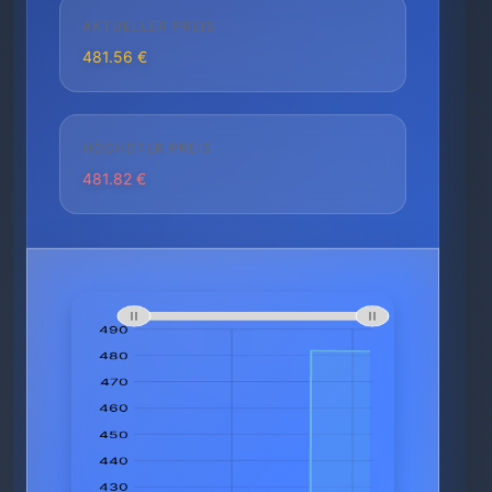
AKTUELLER PREIS
481.56 €
HÖCHSTER PREIS
481.82 €