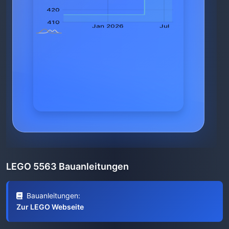
LEGO 5563 Bauanleitungen
Bauanleitungen:
Zur LEGO Webseite