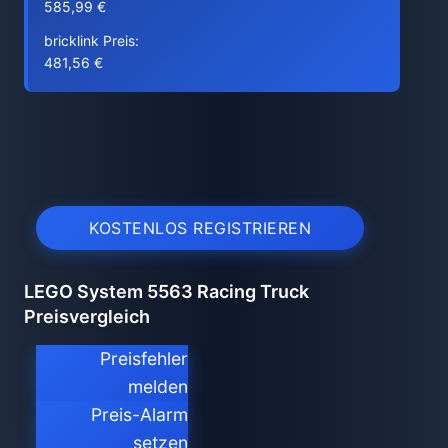
585,99 €
bricklink Preis:
481,56 €
KOSTENLOS REGISTRIEREN
LEGO System 5563 Racing Truck
Preisvergleich
Preisfehler
melden
Preis-Alarm
setzen