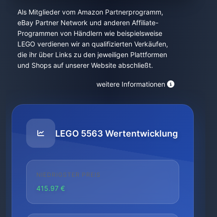
Als Mitglieder vom Amazon Partnerprogramm,
eBay Partner Network und anderen Affiliate-
Programmen von Händlern wie beispielsweise
LEGO verdienen wir an qualifizierten Verkäufen,
die ihr über Links zu den jeweiligen Plattformen
und Shops auf unserer Website abschließt.
weitere Informationen
LEGO 5563 Wertentwicklung
NIEDRIGSTER PREIS
415.97 €