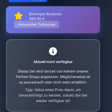
Bisheriger Bestpreis
999.99 €
Historischer Tiefstpreis
Aktuell nicht verfügbar
Dieses Set wird derzeit von keinem unserer
Partner-Shops angeboten. Möglicherweise ist
es ausverkauft oder nicht mehr erhältlich.
Tipp: Setze einen Preis-Alarm, um
benachrichtigt zu werden, sobald das Set
wieder verfügbar ist!