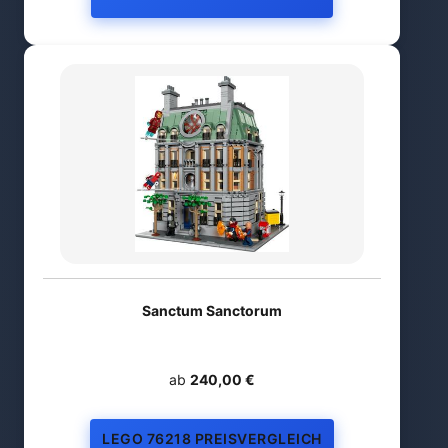
Sanctum Sanctorum
ab
240,00 €
LEGO 76218 PREISVERGLEICH