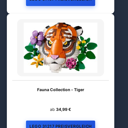
Fauna Collection - Tiger
ab
34,99 €
LEGO 31217 PREISVERGLEICH