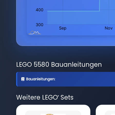
LEGO 5580 Bauanleitungen
Bauanleitungen:
Weitere LEGO
Sets
®