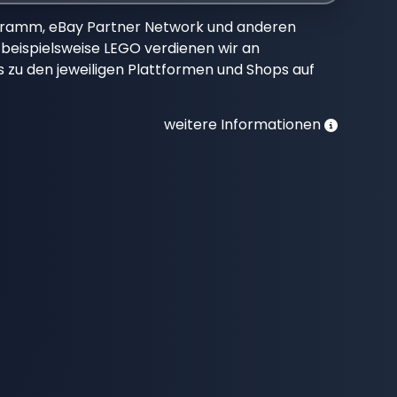
gramm, eBay Partner Network und anderen
beispielsweise LEGO verdienen wir an
nks zu den jeweiligen Plattformen und Shops auf
weitere Informationen