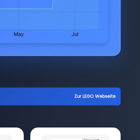
Zur LEGO Webseite