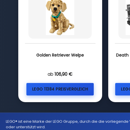
Golden Retriever Welpe
Death 
ab
106,90 €
LEGO 11384 PREISVERGLEICH
LEG
LEGO® ist eine Marke der LEGO Gruppe, durch die die vorliegende
oder unterstützt wird.