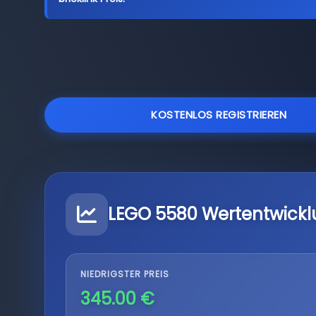
KOSTENLOS REGISTRIEREN
LEGO 5580 Wertentwick
NIEDRIGSTER PREIS
345.00 €