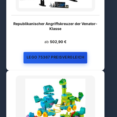
Republikanischer Angriffskreuzer der Venator-
Klasse
ab
502,90 €
LEGO 75367 PREISVERGLEICH