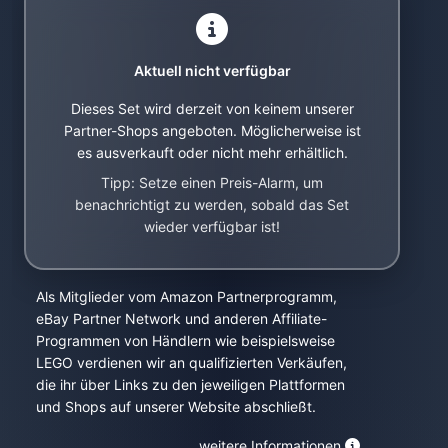
Aktuell nicht verfügbar
Dieses Set wird derzeit von keinem unserer
Partner-Shops angeboten. Möglicherweise ist
es ausverkauft oder nicht mehr erhältlich.
Tipp: Setze einen Preis-Alarm, um
benachrichtigt zu werden, sobald das Set
wieder verfügbar ist!
Als Mitglieder vom Amazon Partnerprogramm,
eBay Partner Network und anderen Affiliate-
Programmen von Händlern wie beispielsweise
LEGO verdienen wir an qualifizierten Verkäufen,
die ihr über Links zu den jeweiligen Plattformen
und Shops auf unserer Website abschließt.
weitere Informationen