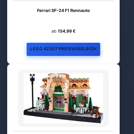
Ferrari SF-24 F1 Rennauto
ab
154,99 €
LEGO 42207 PREISVERGLEICH