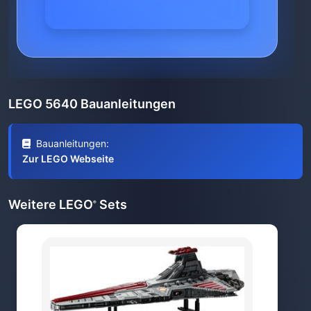
LEGO 5640 Bauanleitungen
Bauanleitungen:
Zur LEGO Webseite
Weitere LEGO
Sets
®