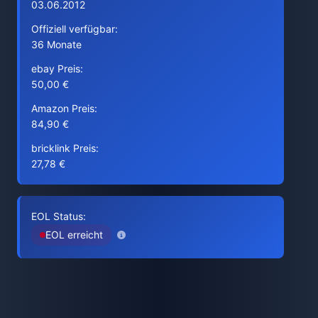
03.06.2012
Offiziell verfügbar:
36 Monate
ebay Preis:
50,00 €
Amazon Preis:
84,90 €
bricklink Preis:
27,78 €
EOL Status:
EOL erreicht