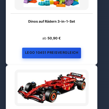
Dinos auf Rädern 3-in-1-Set
ab
50,90 €
LEGO 10451 PREISVERGLEICH