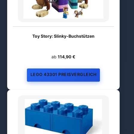
Toy Story: Slinky-Buchstützen
ab
114,90 €
LEGO 43301 PREISVERGLEICH