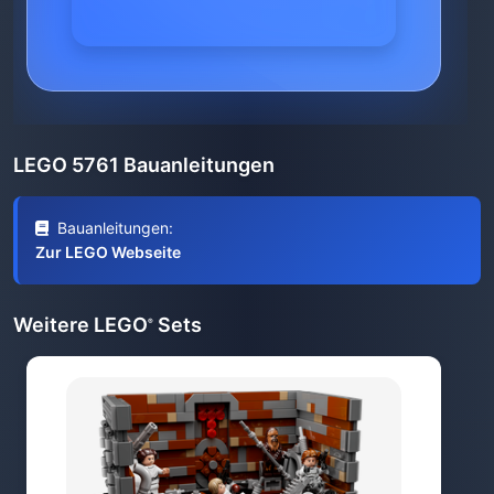
LEGO 5761 Bauanleitungen
Bauanleitungen:
Zur LEGO Webseite
Weitere LEGO
Sets
®