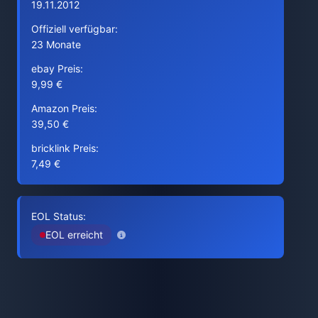
19.11.2012
Offiziell verfügbar:
23 Monate
ebay Preis:
9,99 €
Amazon Preis:
39,50 €
bricklink Preis:
7,49 €
EOL Status:
EOL erreicht