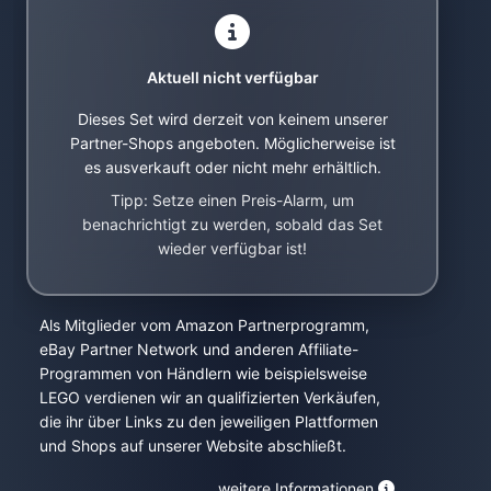
Aktuell nicht verfügbar
Dieses Set wird derzeit von keinem unserer
Partner-Shops angeboten. Möglicherweise ist
es ausverkauft oder nicht mehr erhältlich.
Tipp: Setze einen Preis-Alarm, um
benachrichtigt zu werden, sobald das Set
wieder verfügbar ist!
Als Mitglieder vom Amazon Partnerprogramm,
eBay Partner Network und anderen Affiliate-
Programmen von Händlern wie beispielsweise
LEGO verdienen wir an qualifizierten Verkäufen,
die ihr über Links zu den jeweiligen Plattformen
und Shops auf unserer Website abschließt.
weitere Informationen