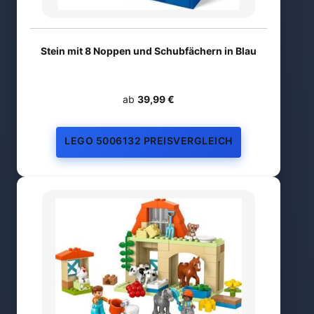
Stein mit 8 Noppen und Schubfächern in Blau
ab
39,99 €
LEGO 5006132 PREISVERGLEICH