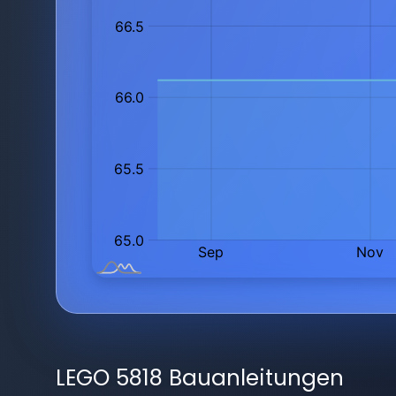
LEGO 5818 Bauanleitungen