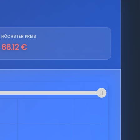
HÖCHSTER PREIS
66.12 €