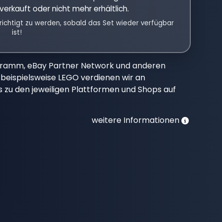
verkauft oder nicht mehr erhältlich.
richtigt zu werden, sobald das Set wieder verfügbar
ist!
gramm, eBay Partner Network und anderen
beispielsweise LEGO verdienen wir an
nks zu den jeweiligen Plattformen und Shops auf
weitere Informationen