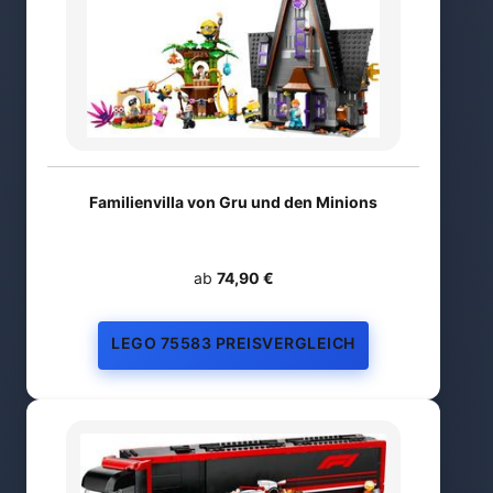
Familienvilla von Gru und den Minions
ab
74,90 €
LEGO 75583 PREISVERGLEICH