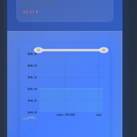
HÖCHSTER PREIS
95.01 €