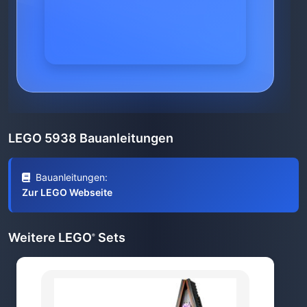
LEGO 5938 Bauanleitungen
Bauanleitungen:
Zur LEGO Webseite
Weitere LEGO
Sets
®