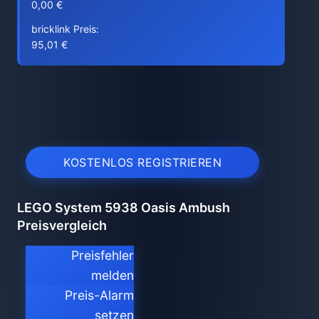
0,00 €
bricklink Preis:
95,01 €
KOSTENLOS REGISTRIEREN
LEGO System 5938 Oasis Ambush
Preisvergleich
Preisfehler
melden
Preis-Alarm
setzen