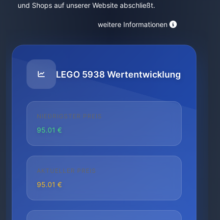
und Shops auf unserer Website abschließt.
weitere Informationen
LEGO 5938 Wertentwicklung
NIEDRIGSTER PREIS
95.01 €
AKTUELLER PREIS
95.01 €