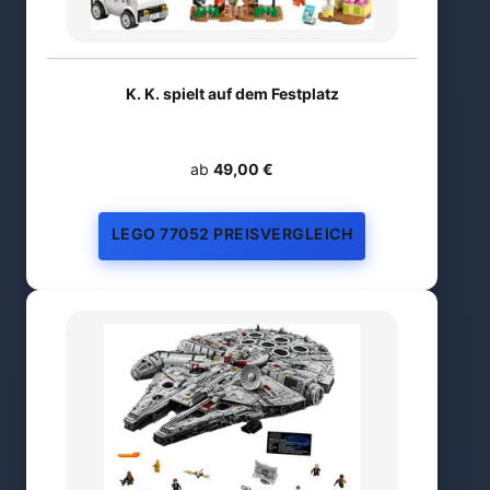
K. K. spielt auf dem Festplatz
ab
49,00 €
LEGO 77052 PREISVERGLEICH