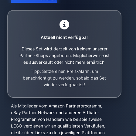
Aktuell nicht verfügbar
Dieses Set wird derzeit von keinem unserer
Partner-Shops angeboten. Möglicherweise ist
es ausverkauft oder nicht mehr erhältlich.
Tipp: Setze einen Preis-Alarm, um
benachrichtigt zu werden, sobald das Set
wieder verfügbar ist!
Als Mitglieder vom Amazon Partnerprogramm,
eBay Partner Network und anderen Affiliate-
Programmen von Händlern wie beispielsweise
LEGO verdienen wir an qualifizierten Verkäufen,
die ihr über Links zu den jeweiligen Plattformen