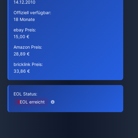
14.12.2010
Offiziell verfügbar:
18 Monate
ebay Preis:
15,00 €
Amazon Preis:
28,89 €
bricklink Preis:
33,86 €
EOL Status:
EOL erreicht