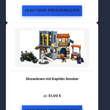
LEGO 10295 PREISVERGLEICH
Showdown mit Kapitän Smoker
ab
51,00 €