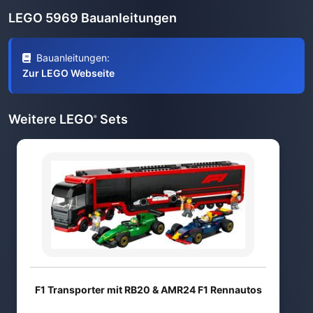
LEGO 5969 Bauanleitungen
Bauanleitungen:
Zur LEGO Webseite
Weitere LEGO
Sets
®
F1 Transporter mit RB20 & AMR24 F1 Rennautos