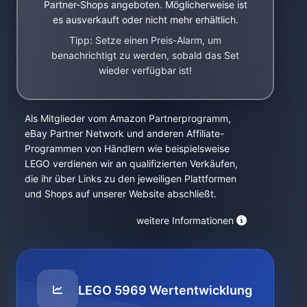
Partner-Shops angeboten. Möglicherweise ist
es ausverkauft oder nicht mehr erhältlich.
Tipp: Setze einen Preis-Alarm, um
benachrichtigt zu werden, sobald das Set
wieder verfügbar ist!
Als Mitglieder vom Amazon Partnerprogramm,
eBay Partner Network und anderen Affiliate-
Programmen von Händlern wie beispielsweise
LEGO verdienen wir an qualifizierten Verkäufen,
die ihr über Links zu den jeweiligen Plattformen
und Shops auf unserer Website abschließt.
weitere Informationen
LEGO 5969 Wertentwicklung