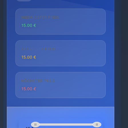
NIEDRIGSTER PREIS
15.00 €
AKTUELLER PREIS
15.00 €
HÖCHSTER PREIS
15.00 €