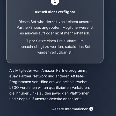
Aktuell nicht verfügbar
Dieses Set wird derzeit von keinem unserer
Partner-Shops angeboten. Möglicherweise ist
es ausverkauft oder nicht mehr erhältlich.
Tipp: Setze einen Preis-Alarm, um
benachrichtigt zu werden, sobald das Set
wieder verfügbar ist!
Als Mitglieder vom Amazon Partnerprogramm,
eBay Partner Network und anderen Affiliate-
Programmen von Händlern wie beispielsweise
LEGO verdienen wir an qualifizierten Verkäufen,
die ihr über Links zu den jeweiligen Plattformen
und Shops auf unserer Website abschließt.
weitere Informationen