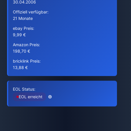
30.04.2006
Offiziell verfügbar:
21 Monate
ebay Preis:
9,99 €
Amazon Preis:
198,70 €
bricklink Preis:
13,88 €
EOL Status:
EOL erreicht