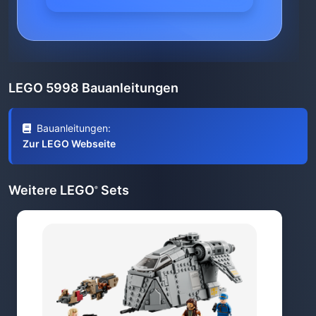
LEGO 5998 Bauanleitungen
Bauanleitungen:
Zur LEGO Webseite
Weitere LEGO
Sets
®