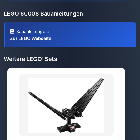
LEGO 60008 Bauanleitungen
Bauanleitungen:
Zur LEGO Webseite
Weitere LEGO
Sets
®