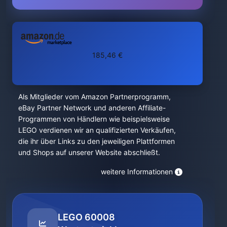
185,46 €
Als Mitglieder vom Amazon Partnerprogramm,
eBay Partner Network und anderen Affiliate-
Programmen von Händlern wie beispielsweise
LEGO verdienen wir an qualifizierten Verkäufen,
die ihr über Links zu den jeweiligen Plattformen
und Shops auf unserer Website abschließt.
weitere Informationen
LEGO 60008