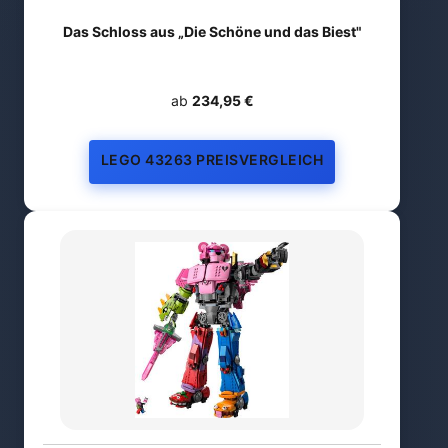
Das Schloss aus „Die Schöne und das Biest"
ab
234,95 €
LEGO 43263 PREISVERGLEICH