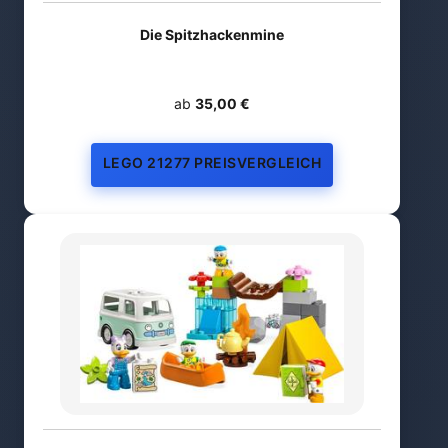
Die Spitzhackenmine
ab
35,00 €
LEGO 21277 PREISVERGLEICH