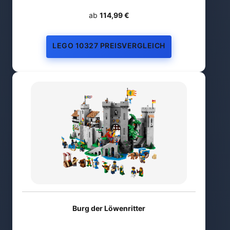
ab
114,99 €
LEGO 10327 PREISVERGLEICH
Burg der Löwenritter