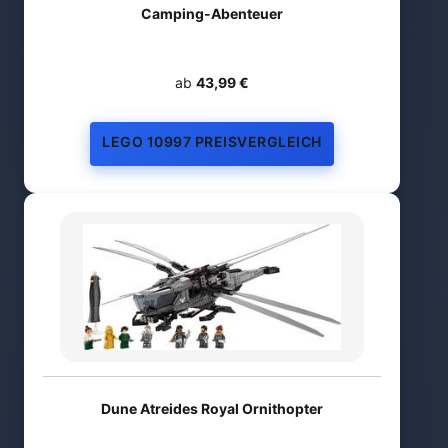
Camping-Abenteuer
ab
43,99 €
LEGO 10997 PREISVERGLEICH
Dune Atreides Royal Ornithopter