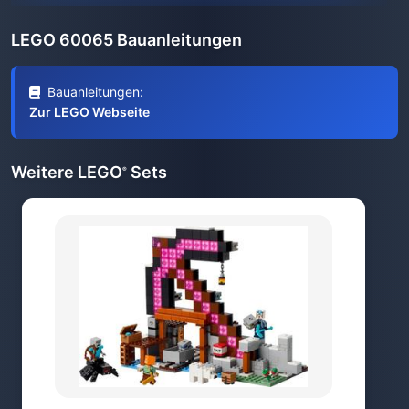
LEGO 60065 Bauanleitungen
Bauanleitungen:
Zur LEGO Webseite
Weitere LEGO
Sets
®