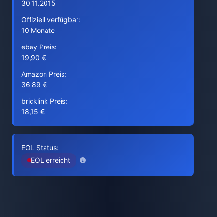
30.11.2015
Offiziell verfügbar:
10 Monate
ebay Preis:
19,90 €
Amazon Preis:
36,89 €
bricklink Preis:
18,15 €
EOL Status:
EOL erreicht