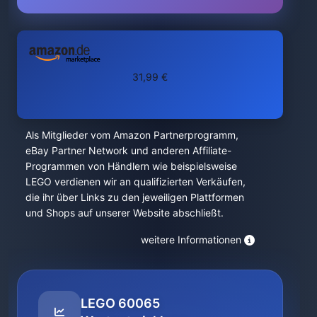
31,99 €
Als Mitglieder vom Amazon Partnerprogramm,
eBay Partner Network und anderen Affiliate-
Programmen von Händlern wie beispielsweise
LEGO verdienen wir an qualifizierten Verkäufen,
die ihr über Links zu den jeweiligen Plattformen
und Shops auf unserer Website abschließt.
weitere Informationen
LEGO 60065