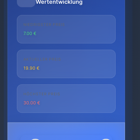
Wertentwicklung
NIEDRIGSTER PREIS
7.00 €
AKTUELLER PREIS
19.90 €
HÖCHSTER PREIS
30.00 €