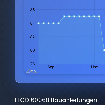
LEGO 60068 Bauanleitungen