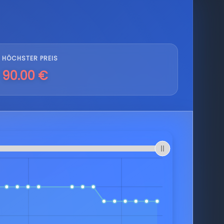
HÖCHSTER PREIS
90.00 €