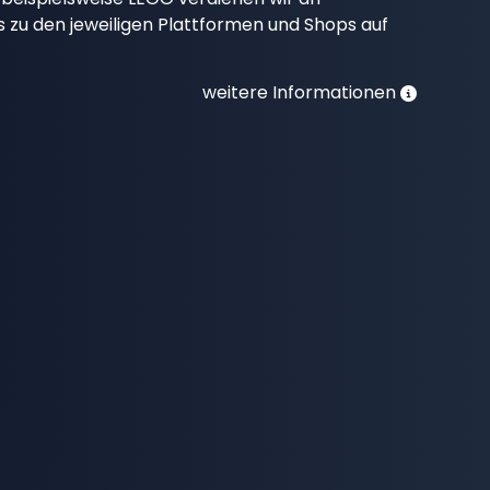
nks zu den jeweiligen Plattformen und Shops auf
weitere Informationen