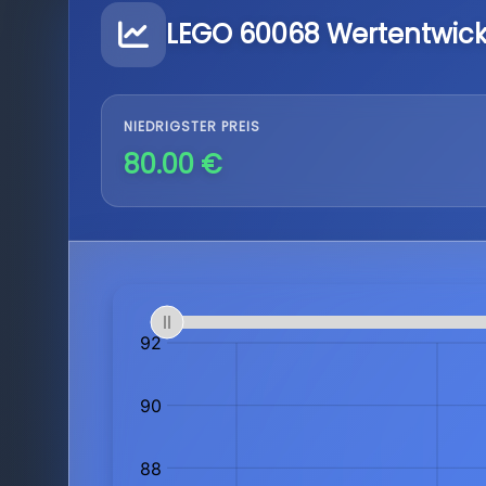
LEGO 60068 Wertentwic
NIEDRIGSTER PREIS
80.00 €