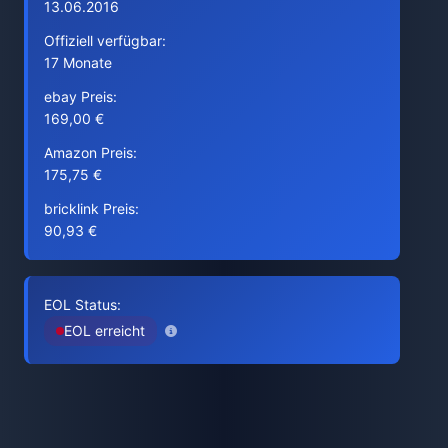
13.06.2016
Offiziell verfügbar:
17 Monate
ebay Preis:
169,00 €
Amazon Preis:
175,75 €
bricklink Preis:
90,93 €
EOL Status:
EOL erreicht