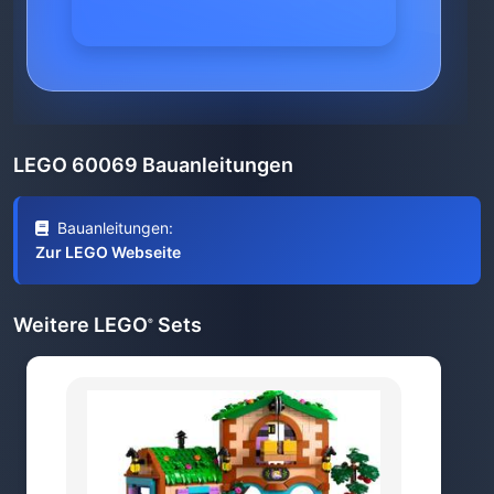
LEGO 60069 Bauanleitungen
Bauanleitungen:
Zur LEGO Webseite
Weitere LEGO
Sets
®