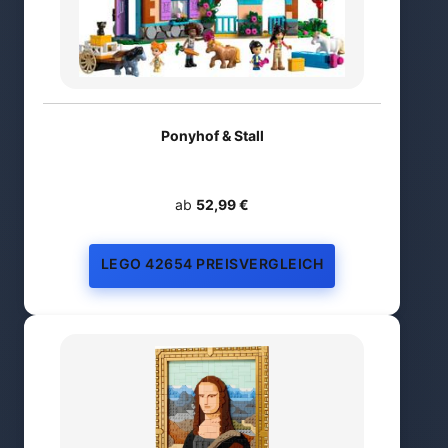
Ponyhof & Stall
ab
52,99 €
LEGO 42654 PREISVERGLEICH