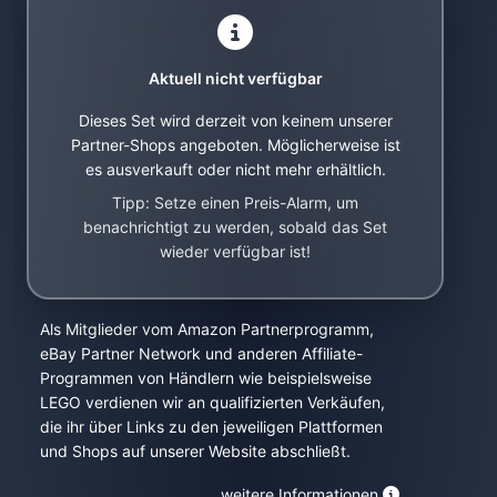
Aktuell nicht verfügbar
Dieses Set wird derzeit von keinem unserer
Partner-Shops angeboten. Möglicherweise ist
es ausverkauft oder nicht mehr erhältlich.
Tipp: Setze einen Preis-Alarm, um
benachrichtigt zu werden, sobald das Set
wieder verfügbar ist!
Als Mitglieder vom Amazon Partnerprogramm,
eBay Partner Network und anderen Affiliate-
Programmen von Händlern wie beispielsweise
LEGO verdienen wir an qualifizierten Verkäufen,
die ihr über Links zu den jeweiligen Plattformen
und Shops auf unserer Website abschließt.
weitere Informationen