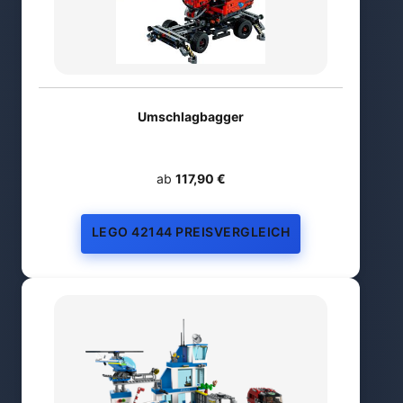
Umschlagbagger
ab
117,90 €
LEGO 42144 PREISVERGLEICH