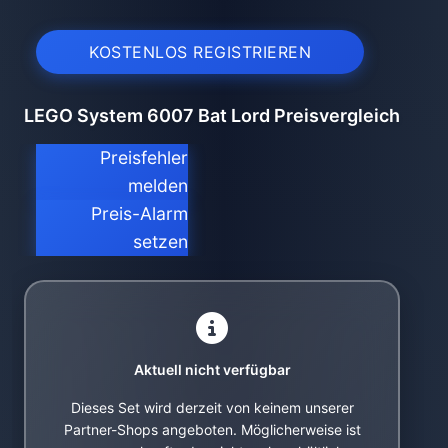
KOSTENLOS REGISTRIEREN
LEGO System 6007 Bat Lord Preisvergleich
Preisfehler
melden
Preis-Alarm
setzen
Aktuell nicht verfügbar
Dieses Set wird derzeit von keinem unserer
Partner-Shops angeboten. Möglicherweise ist