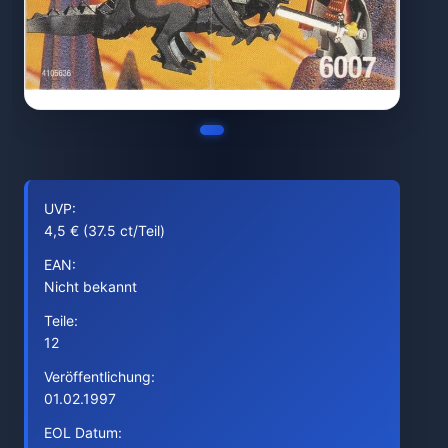
UVP:
4,5 € (37.5 ct/Teil)
EAN:
Nicht bekannt
Teile:
12
Veröffentlichung:
01.02.1997
EOL Datum: