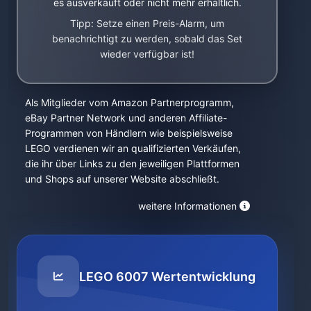
es ausverkauft oder nicht mehr erhältlich.
Tipp: Setze einen Preis-Alarm, um
benachrichtigt zu werden, sobald das Set
wieder verfügbar ist!
Als Mitglieder vom Amazon Partnerprogramm,
eBay Partner Network und anderen Affiliate-
Programmen von Händlern wie beispielsweise
LEGO verdienen wir an qualifizierten Verkäufen,
die ihr über Links zu den jeweiligen Plattformen
und Shops auf unserer Website abschließt.
weitere Informationen
LEGO 6007 Wertentwicklung