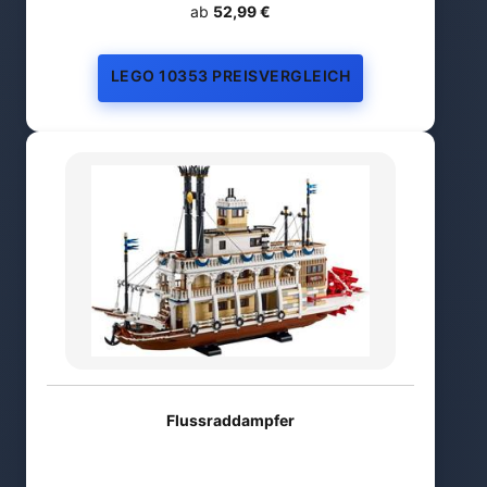
ab
52,99 €
LEGO 10353 PREISVERGLEICH
Flussraddampfer