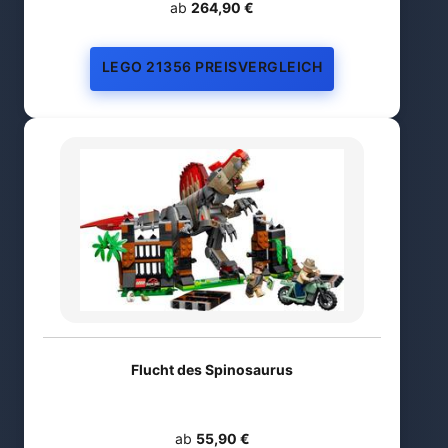
ab
264,90 €
LEGO 21356 PREISVERGLEICH
Flucht des Spinosaurus
ab
55,90 €