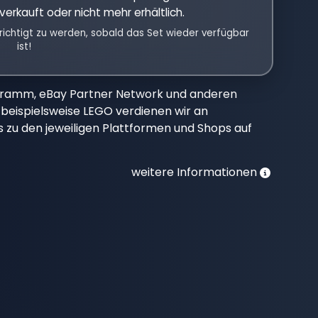
verkauft oder nicht mehr erhältlich.
richtigt zu werden, sobald das Set wieder verfügbar
ist!
gramm, eBay Partner Network und anderen
beispielsweise LEGO verdienen wir an
nks zu den jeweiligen Plattformen und Shops auf
weitere Informationen