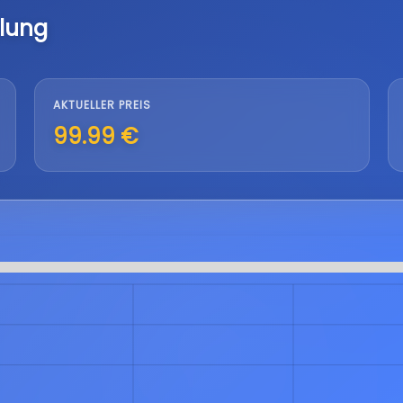
lung
AKTUELLER PREIS
99.99 €