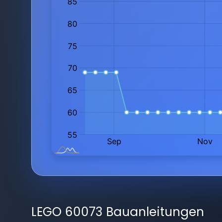
LEGO 60073 Bauanleitungen