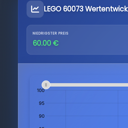
LEGO 60073 Wertentwick
NIEDRIGSTER PREIS
60.00 €