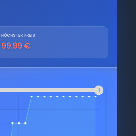
HÖCHSTER PREIS
99.99 €