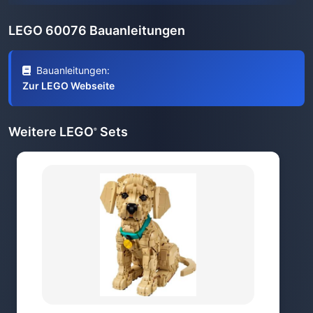
LEGO 60076 Bauanleitungen
Bauanleitungen:
Zur LEGO Webseite
Weitere LEGO
Sets
®