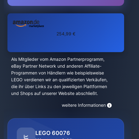
254,99 €
Als Mitglieder vom Amazon Partnerprogramm,
eBay Partner Network und anderen Affiliate-
Programmen von Händlern wie beispielsweise
LEGO verdienen wir an qualifizierten Verkäufen,
die ihr über Links zu den jeweiligen Plattformen
und Shops auf unserer Website abschließt.
weitere Informationen
LEGO 60076