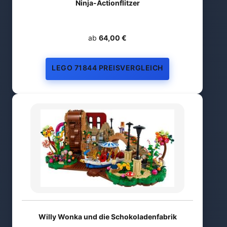
Ninja-Actionflitzer
ab
64,00 €
LEGO 71844 PREISVERGLEICH
Willy Wonka und die Schokoladenfabrik