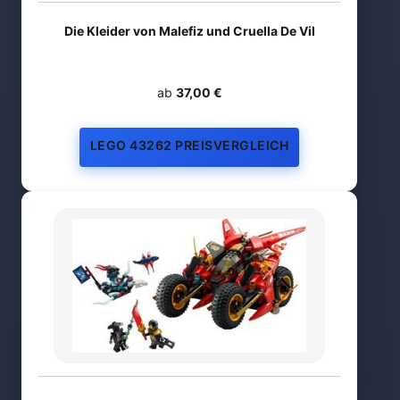
Die Kleider von Malefiz und Cruella De Vil
ab
37,00 €
LEGO 43262 PREISVERGLEICH