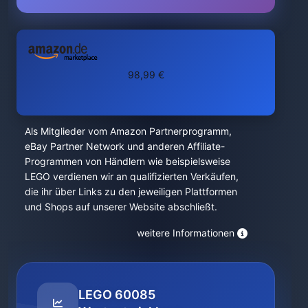
98,99 €
Als Mitglieder vom Amazon Partnerprogramm,
eBay Partner Network und anderen Affiliate-
Programmen von Händlern wie beispielsweise
LEGO verdienen wir an qualifizierten Verkäufen,
die ihr über Links zu den jeweiligen Plattformen
und Shops auf unserer Website abschließt.
weitere Informationen
LEGO 60085