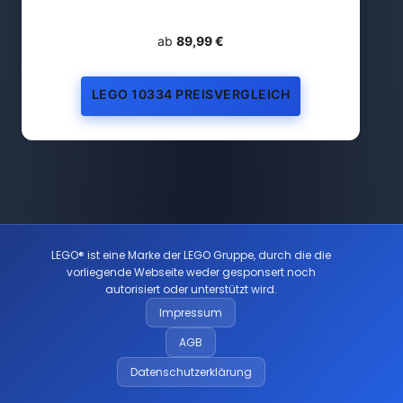
ab
89,99 €
LEGO 10334 PREISVERGLEICH
LEGO® ist eine Marke der LEGO Gruppe, durch die die
vorliegende Webseite weder gesponsert noch
autorisiert oder unterstützt wird.
Impressum
AGB
Datenschutzerklärung