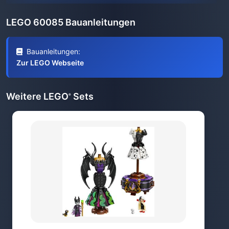
LEGO 60085 Bauanleitungen
Bauanleitungen:
Zur LEGO Webseite
Weitere LEGO
Sets
®