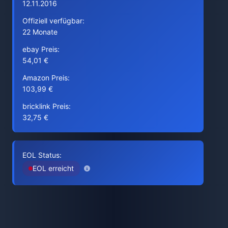
12.11.2016
Offiziell verfügbar:
22 Monate
ebay Preis:
54,01 €
Amazon Preis:
103,99 €
bricklink Preis:
32,75 €
EOL Status:
EOL erreicht