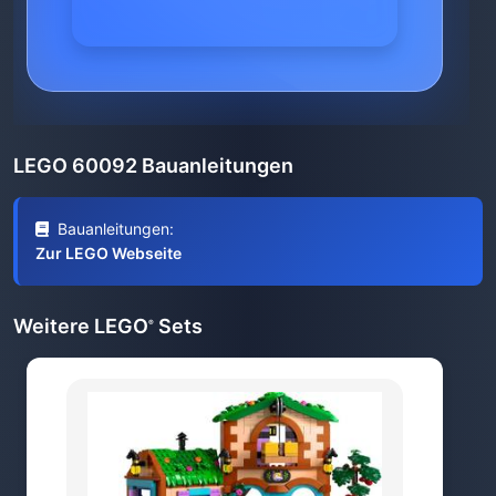
LEGO 60092 Bauanleitungen
Bauanleitungen:
Zur LEGO Webseite
Weitere LEGO
Sets
®