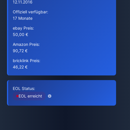
12.11.2016
Offiziell verfügbar:
17 Monate
ebay Preis:
50,00 €
Amazon Preis:
90,72 €
bricklink Preis:
46,22 €
EOL Status:
EOL erreicht