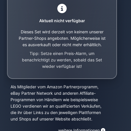
Aktuell nicht verfügbar
Dieses Set wird derzeit von keinem unserer
Partner-Shops angeboten. Möglicherweise ist
es ausverkauft oder nicht mehr erhältlich.
Tipp: Setze einen Preis-Alarm, um
benachrichtigt zu werden, sobald das Set
wieder verfügbar ist!
Als Mitglieder vom Amazon Partnerprogramm,
eBay Partner Network und anderen Affiliate-
Programmen von Händlern wie beispielsweise
LEGO verdienen wir an qualifizierten Verkäufen,
die ihr über Links zu den jeweiligen Plattformen
und Shops auf unserer Website abschließt.
weitere Informationen