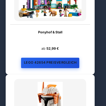
Ponyhof & Stall
ab
52,99 €
LEGO 42654 PREISVERGLEICH