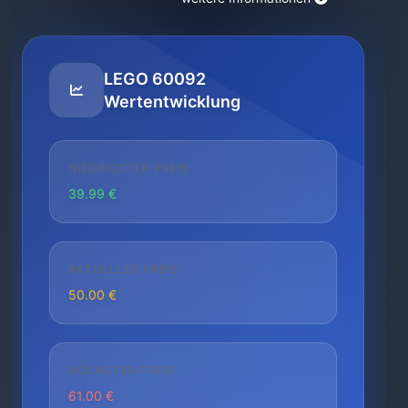
LEGO 60092
Wertentwicklung
NIEDRIGSTER PREIS
39.99 €
AKTUELLER PREIS
50.00 €
HÖCHSTER PREIS
61.00 €