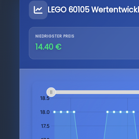
LEGO 60105 Wertentwick
NIEDRIGSTER PREIS
14.40 €