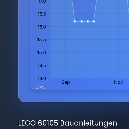
LEGO 60105 Bauanleitungen