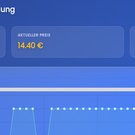
lung
AKTUELLER PREIS
14.40 €