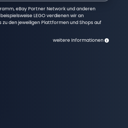
gramm, eBay Partner Network und anderen
beispielsweise LEGO verdienen wir an
nks zu den jeweiligen Plattformen und Shops auf
weitere Informationen