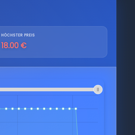
HÖCHSTER PREIS
18.00 €