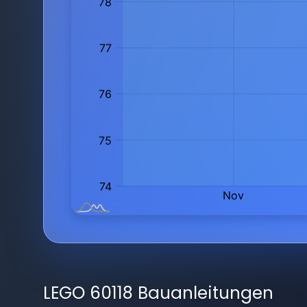
LEGO 60118 Bauanleitungen