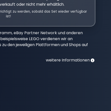
verkauft oder nicht mehr erhältlich.
richtigt zu werden, sobald das Set wieder verfügbar
ist!
gramm, eBay Partner Network und anderen
beispielsweise LEGO verdienen wir an
nks zu den jeweiligen Plattformen und Shops auf
weitere Informationen