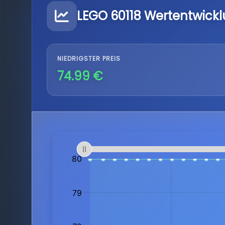
LEGO 60118 Wertentwick
NIEDRIGSTER PREIS
74.99 €