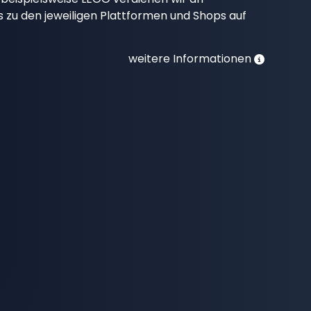
nks zu den jeweiligen Plattformen und Shops auf
weitere Informationen