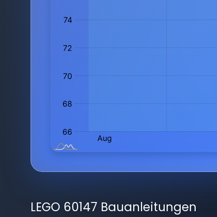
LEGO 60147 Bauanleitungen