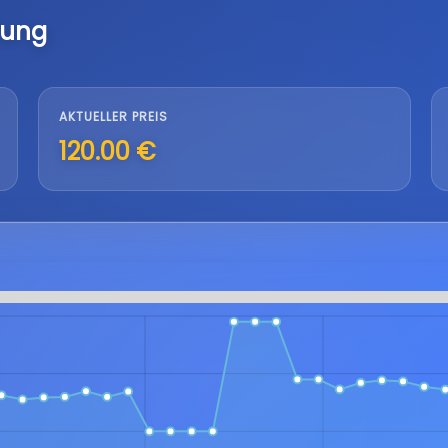
lung
AKTUELLER PREIS
120.00 €