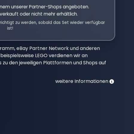
einem unserer Partner-Shops angeboten.
verkauft oder nicht mehr erhältlich.
richtigt zu werden, sobald das Set wieder verfügbar
ist!
gramm, eBay Partner Network und anderen
beispielsweise LEGO verdienen wir an
nks zu den jeweiligen Plattformen und Shops auf
weitere Informationen