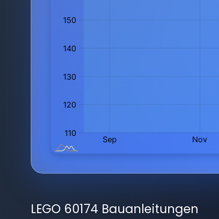
LEGO 60174 Bauanleitungen