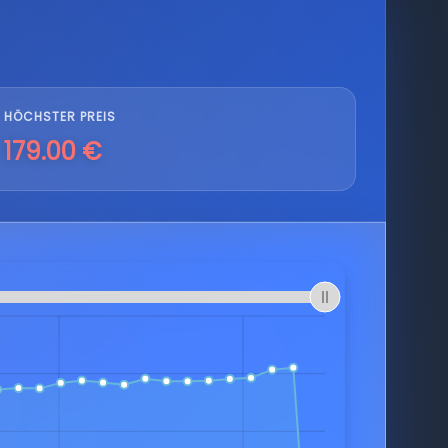
HÖCHSTER PREIS
179.00 €