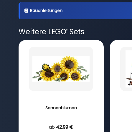
Bauanleitungen:
Weitere LEGO
Sets
®
Sonnenblumen
ab
42,99 €