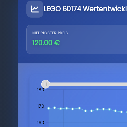
LEGO 60174 Wertentwick
NIEDRIGSTER PREIS
120.00 €