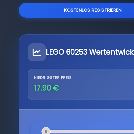
KOSTENLOS REGISTRIEREN
LEGO 60253 Wertentwick
NIEDRIGSTER PREIS
17.90 €