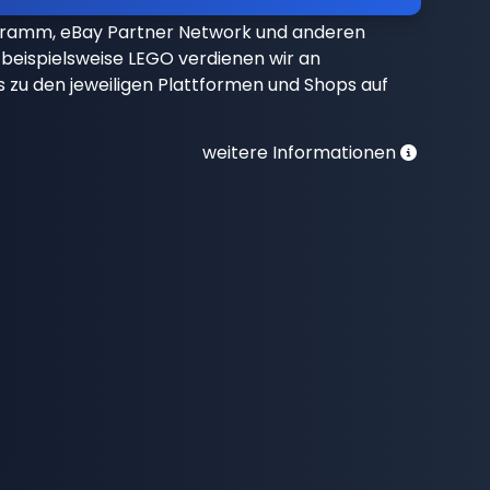
gramm, eBay Partner Network und anderen
beispielsweise LEGO verdienen wir an
nks zu den jeweiligen Plattformen und Shops auf
weitere Informationen