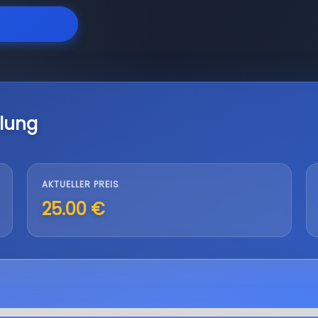
lung
AKTUELLER PREIS
25.00 €