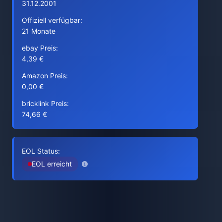
31.12.2001
Offiziell verfügbar:
21 Monate
ebay Preis:
4,39 €
Amazon Preis:
0,00 €
bricklink Preis:
74,66 €
EOL Status:
EOL erreicht