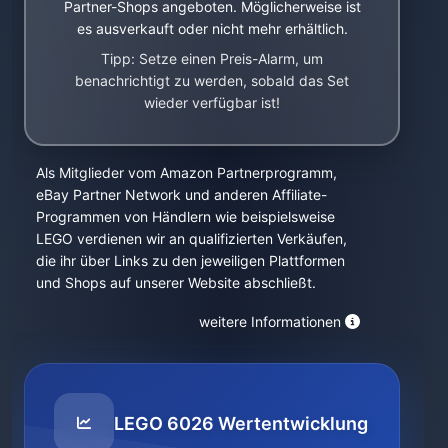
Partner-Shops angeboten. Möglicherweise ist
es ausverkauft oder nicht mehr erhältlich.
Tipp: Setze einen Preis-Alarm, um
benachrichtigt zu werden, sobald das Set
wieder verfügbar ist!
Als Mitglieder vom Amazon Partnerprogramm,
eBay Partner Network und anderen Affiliate-
Programmen von Händlern wie beispielsweise
LEGO verdienen wir an qualifizierten Verkäufen,
die ihr über Links zu den jeweiligen Plattformen
und Shops auf unserer Website abschließt.
weitere Informationen
LEGO 6026 Wertentwicklung