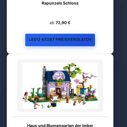
Rapunzels Schloss
ab
72,90 €
LEGO 43297 PREISVERGLEICH
Haus und Blumengarten der Imker