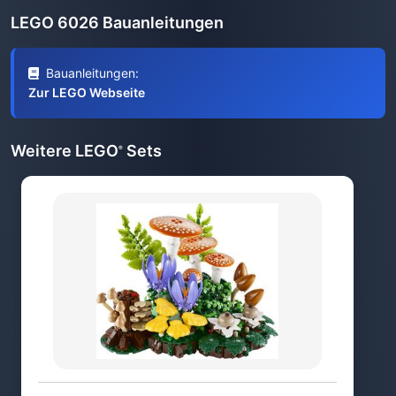
LEGO 6026 Bauanleitungen
Bauanleitungen:
Zur LEGO Webseite
Weitere LEGO
Sets
®