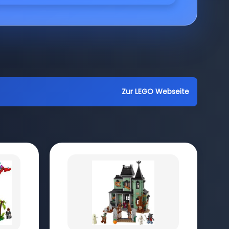
Zur LEGO Webseite