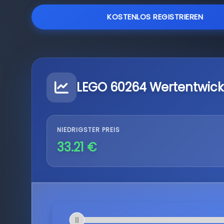
KOSTENLOS REGISTRIEREN
LEGO 60264 Wertentwick
NIEDRIGSTER PREIS
33.21 €