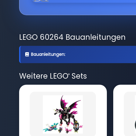
LEGO 60264 Bauanleitungen
Bauanleitungen:
Weitere LEGO
Sets
®