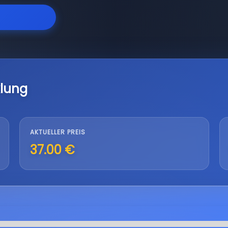
lung
AKTUELLER PREIS
37.00 €