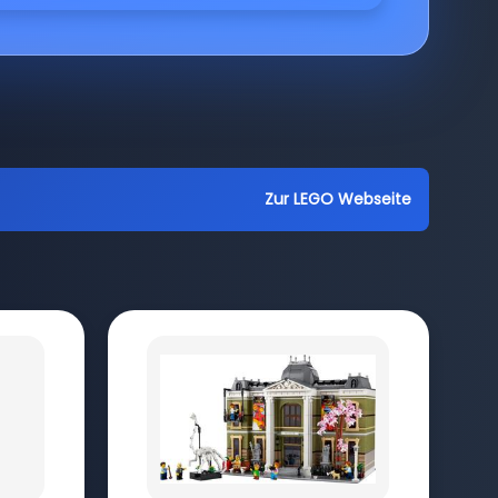
Zur LEGO Webseite