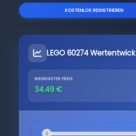
KOSTENLOS REGISTRIEREN
LEGO 60274 Wertentwick
NIEDRIGSTER PREIS
34.49 €