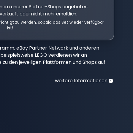
einem unserer Partner-Shops angeboten.
verkauft oder nicht mehr erhältlich.
richtigt zu werden, sobald das Set wieder verfügbar
ist!
gramm, eBay Partner Network und anderen
beispielsweise LEGO verdienen wir an
nks zu den jeweiligen Plattformen und Shops auf
weitere Informationen