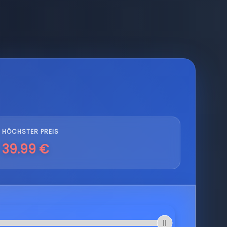
HÖCHSTER PREIS
39.99 €