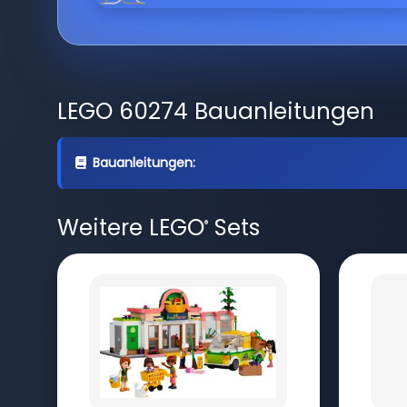
LEGO 60274 Bauanleitungen
Bauanleitungen:
Weitere LEGO
Sets
®