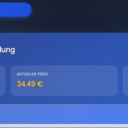
lung
AKTUELLER PREIS
34.49 €