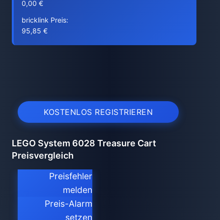
0,00 €
bricklink Preis:
95,85 €
KOSTENLOS REGISTRIEREN
LEGO System 6028 Treasure Cart
Preisvergleich
Preisfehler
melden
Preis-Alarm
setzen