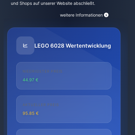
und Shops auf unserer Website abschließt.
weitere Informationen
LEGO 6028 Wertentwicklung
NIEDRIGSTER PREIS
44.97 €
AKTUELLER PREIS
95.85 €