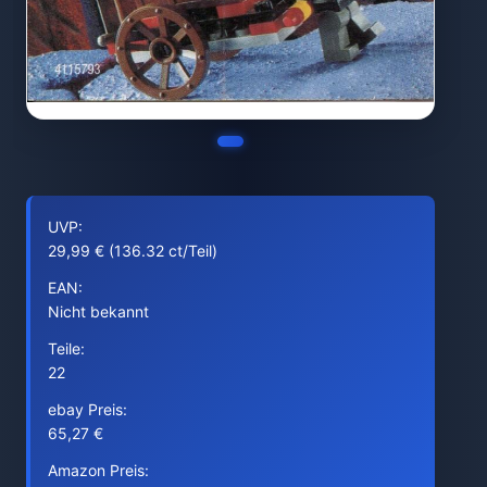
UVP:
29,99 € (136.32 ct/Teil)
EAN:
Nicht bekannt
Teile:
22
ebay Preis:
65,27 €
Amazon Preis: