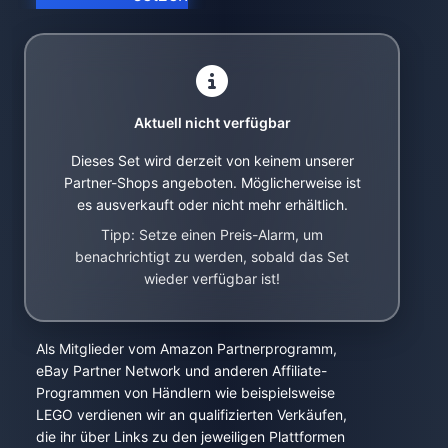
Aktuell nicht verfügbar
Dieses Set wird derzeit von keinem unserer
Partner-Shops angeboten. Möglicherweise ist
es ausverkauft oder nicht mehr erhältlich.
Tipp: Setze einen Preis-Alarm, um
benachrichtigt zu werden, sobald das Set
wieder verfügbar ist!
Als Mitglieder vom Amazon Partnerprogramm,
eBay Partner Network und anderen Affiliate-
Programmen von Händlern wie beispielsweise
LEGO verdienen wir an qualifizierten Verkäufen,
die ihr über Links zu den jeweiligen Plattformen