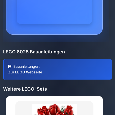
LEGO 6028 Bauanleitungen
Bauanleitungen:
Zur LEGO Webseite
Weitere LEGO
Sets
®