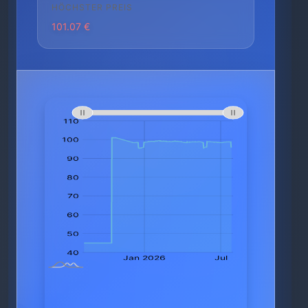
HÖCHSTER PREIS
101.07 €