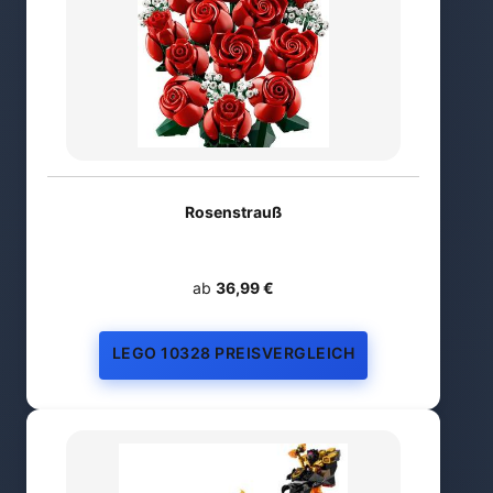
Rosenstrauß
ab
36,99 €
LEGO 10328 PREISVERGLEICH