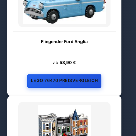
Fliegender Ford Anglia
ab
58,90 €
LEGO 76470 PREISVERGLEICH