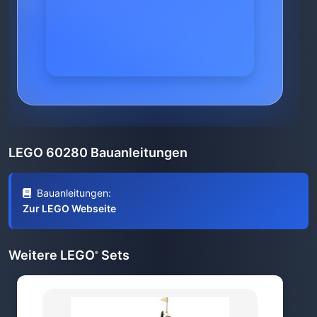
LEGO 60280 Bauanleitungen
Bauanleitungen:
Zur LEGO Webseite
Weitere LEGO
Sets
®