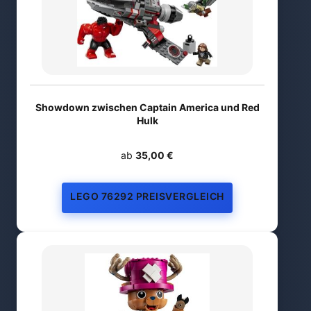
Showdown zwischen Captain America und Red
Hulk
ab
35,00 €
LEGO 76292 PREISVERGLEICH