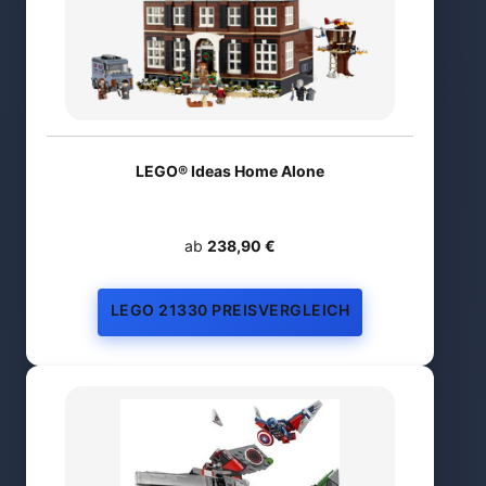
LEGO® Ideas Home Alone
ab
238,90 €
LEGO 21330 PREISVERGLEICH