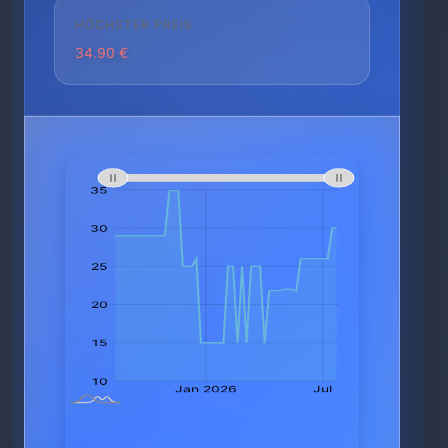
HÖCHSTER PREIS
34.90 €