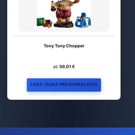
Tony Tony Chopper
ab
59,01 €
LEGO 75643 PREISVERGLEICH