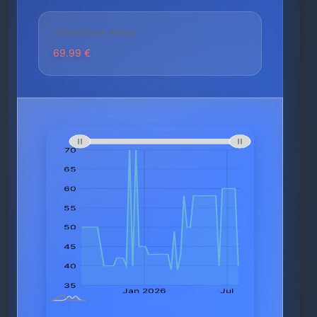
HÖCHSTER PREIS
69.99 €