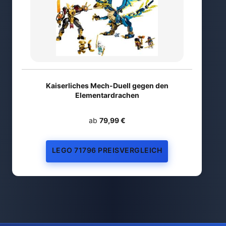
Kaiserliches Mech-Duell gegen den
Elementardrachen
ab
79,99 €
LEGO 71796 PREISVERGLEICH