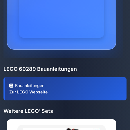
LEGO 60289 Bauanleitungen
Bauanleitungen:
Zur LEGO Webseite
Weitere LEGO
Sets
®