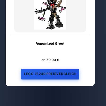
Venomized Groot
ab
59,90 €
LEGO 76249 PREISVERGLEICH