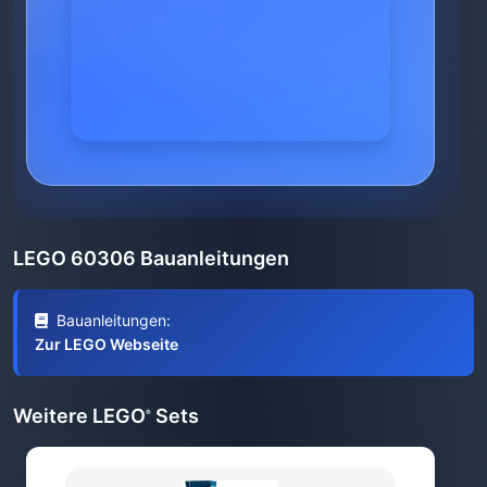
LEGO 60306 Bauanleitungen
Bauanleitungen:
Zur LEGO Webseite
Weitere LEGO
Sets
®