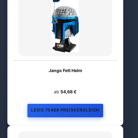
Jango Fett Helm
ab
54,68 €
LEGO 75408 PREISVERGLEICH