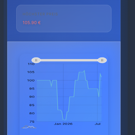
HÖCHSTER PREIS
105.90 €