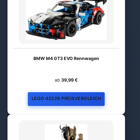
BMW M4 GT3 EVO Rennwagen
ab
39,99 €
LEGO 42226 PREISVERGLEICH