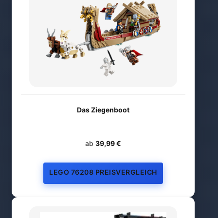
Das Ziegenboot
ab
39,99 €
LEGO 76208 PREISVERGLEICH