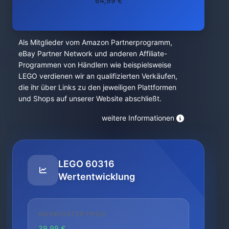
64,99 €
Als Mitglieder vom Amazon Partnerprogramm,
eBay Partner Network und anderen Affiliate-
Programmen von Händlern wie beispielsweise
LEGO verdienen wir an qualifizierten Verkäufen,
die ihr über Links zu den jeweiligen Plattformen
und Shops auf unserer Website abschließt.
weitere Informationen
LEGO 60316
Wertentwicklung
NIEDRIGSTER PREIS
39.99 €