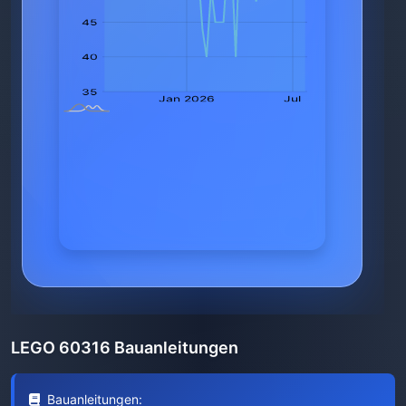
LEGO 60316 Bauanleitungen
Bauanleitungen: