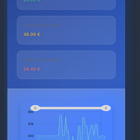
AKTUELLER PREIS
48.99 €
HÖCHSTER PREIS
58.49 €