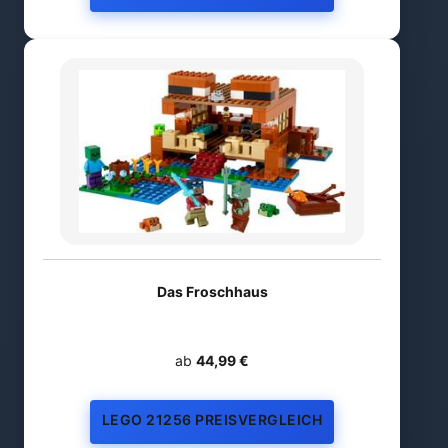
Das Froschhaus
ab
44,99 €
LEGO 21256 PREISVERGLEICH