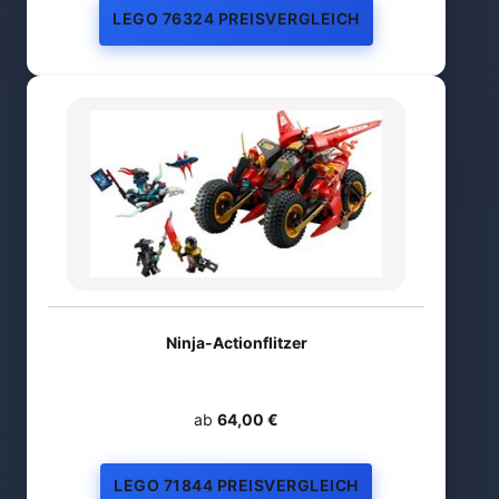
LEGO 76324 PREISVERGLEICH
Ninja-Actionflitzer
ab
64,00 €
LEGO 71844 PREISVERGLEICH