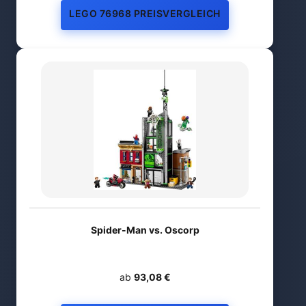
LEGO 76968 PREISVERGLEICH
Spider-Man vs. Oscorp
ab
93,08 €