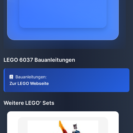
LEGO 6037 Bauanleitungen
Bauanleitungen:
Zur LEGO Webseite
Weitere LEGO
Sets
®