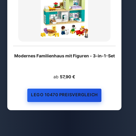
Modernes Familienhaus mit Figuren - 3-in-1-Set
ab
57,90 €
LEGO 10470 PREISVERGLEICH