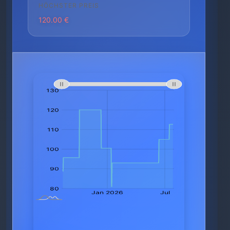
HÖCHSTER PREIS
120.00 €