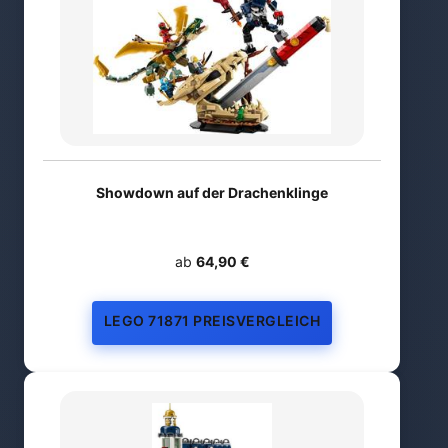
Showdown auf der Drachenklinge
ab
64,90 €
LEGO 71871 PREISVERGLEICH