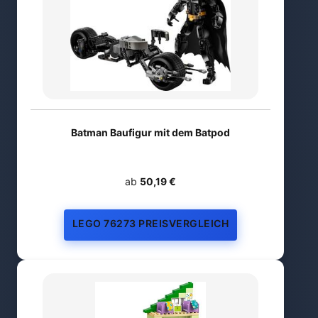
Batman Baufigur mit dem Batpod
ab
50,19 €
LEGO 76273 PREISVERGLEICH