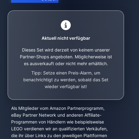
Aktuell nicht verfügbar
Dieses Set wird derzeit von keinem unserer
Partner-Shops angeboten. Möglicherweise ist
es ausverkauft oder nicht mehr erhältlich.
Tipp: Setze einen Preis-Alarm, um
benachrichtigt zu werden, sobald das Set
wieder verfügbar ist!
Als Mitglieder vom Amazon Partnerprogramm,
eBay Partner Network und anderen Affiliate-
Programmen von Händlern wie beispielsweise
LEGO verdienen wir an qualifizierten Verkäufen,
die ihr über Links zu den jeweiligen Plattformen