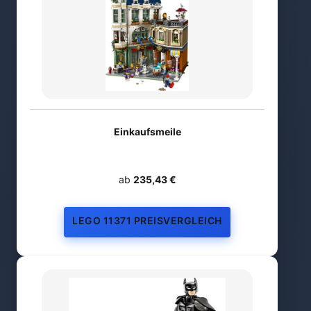
Einkaufsmeile
ab
235,43 €
LEGO 11371 PREISVERGLEICH