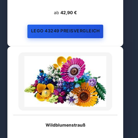
ab
42,90 €
LEGO 43249 PREISVERGLEICH
Wildblumenstrauß