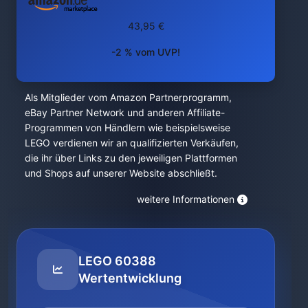
43,95 €
-2 % vom UVP!
Als Mitglieder vom Amazon Partnerprogramm,
eBay Partner Network und anderen Affiliate-
Programmen von Händlern wie beispielsweise
LEGO verdienen wir an qualifizierten Verkäufen,
die ihr über Links zu den jeweiligen Plattformen
und Shops auf unserer Website abschließt.
weitere Informationen
LEGO 60388
Wertentwicklung