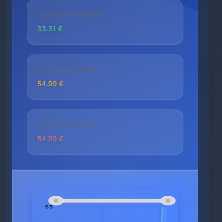
NIEDRIGSTER PREIS
33.31 €
AKTUELLER PREIS
54.99 €
HÖCHSTER PREIS
54.99 €