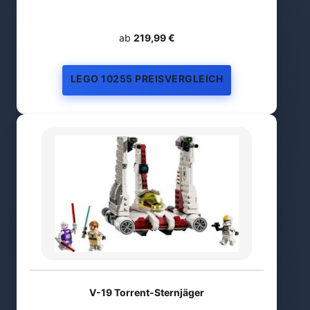
ab
219,99 €
LEGO 10255 PREISVERGLEICH
V-19 Torrent-Sternjäger