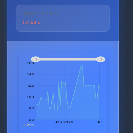
HÖCHSTER PREIS
154.98 €