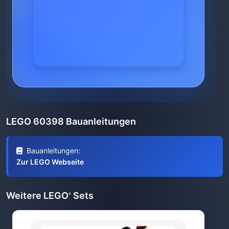
LEGO 60398 Bauanleitungen
Bauanleitungen:
Zur LEGO Webseite
Weitere LEGO
Sets
®