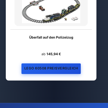
Überfall auf den Polizeizug
ab
145,94 €
LEGO 60508 PREISVERGLEICH