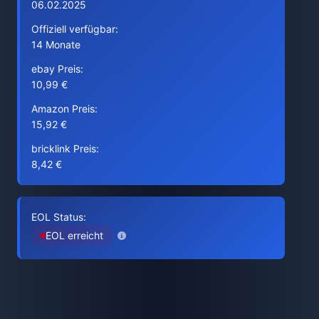
06.02.2025
Offiziell verfügbar:
14 Monate
ebay Preis:
10,99 €
Amazon Preis:
15,92 €
bricklink Preis:
8,42 €
EOL Status:
EOL erreicht