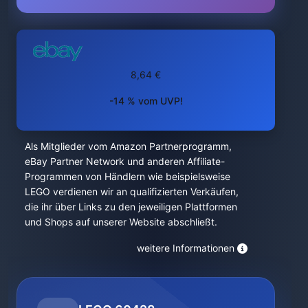
8,64 €
-14 % vom UVP!
Als Mitglieder vom Amazon Partnerprogramm,
eBay Partner Network und anderen Affiliate-
Programmen von Händlern wie beispielsweise
LEGO verdienen wir an qualifizierten Verkäufen,
die ihr über Links zu den jeweiligen Plattformen
und Shops auf unserer Website abschließt.
weitere Informationen