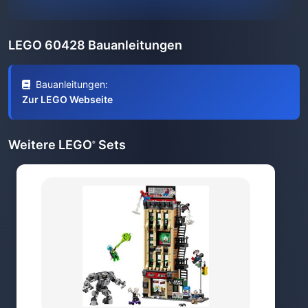
LEGO 60428 Bauanleitungen
Bauanleitungen:
Zur LEGO Webseite
Weitere LEGO
Sets
®