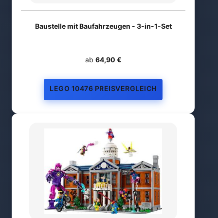
Baustelle mit Baufahrzeugen - 3-in-1-Set
ab
64,90 €
LEGO 10476 PREISVERGLEICH