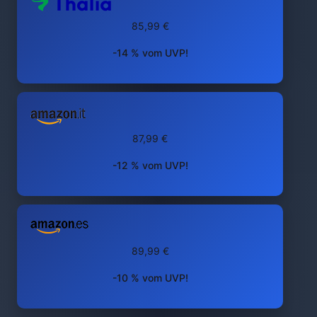
85,99 €
-14 % vom UVP!
87,99 €
-12 % vom UVP!
89,99 €
-10 % vom UVP!