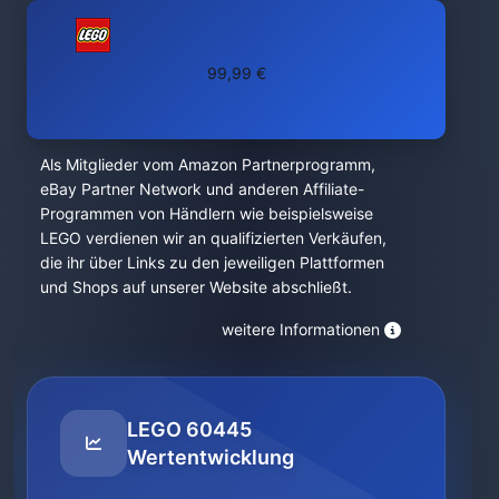
99,99 €
Als Mitglieder vom Amazon Partnerprogramm,
eBay Partner Network und anderen Affiliate-
Programmen von Händlern wie beispielsweise
LEGO verdienen wir an qualifizierten Verkäufen,
die ihr über Links zu den jeweiligen Plattformen
und Shops auf unserer Website abschließt.
weitere Informationen
LEGO 60445
Wertentwicklung