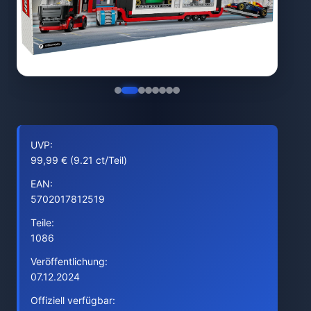
UVP:
99,99 € (9.21 ct/Teil)
EAN:
5702017812519
Teile:
1086
Veröffentlichung:
07.12.2024
Offiziell verfügbar: