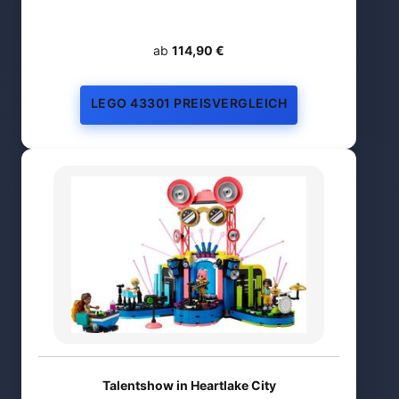
ab
114,90 €
LEGO 43301 PREISVERGLEICH
Talentshow in Heartlake City