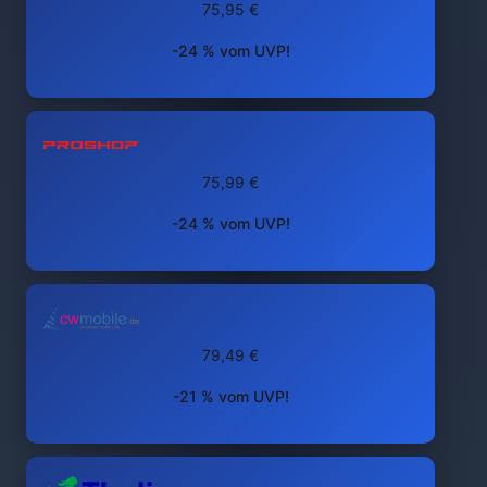
75,95 €
-24 % vom UVP!
75,99 €
-24 % vom UVP!
79,49 €
-21 % vom UVP!