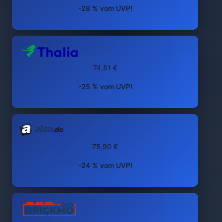
-28 % vom UVP!
74,51 €
-25 % vom UVP!
75,90 €
-24 % vom UVP!