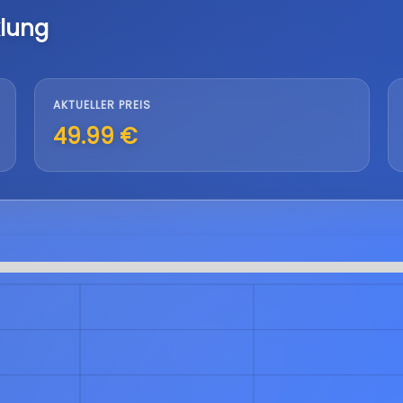
lung
AKTUELLER PREIS
49.99 €