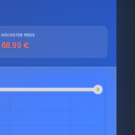
HÖCHSTER PREIS
68.99 €