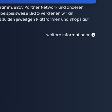
gramm, eBay Partner Network und anderen
beispielsweise LEGO verdienen wir an
nks zu den jeweiligen Plattformen und Shops auf
weitere Informationen