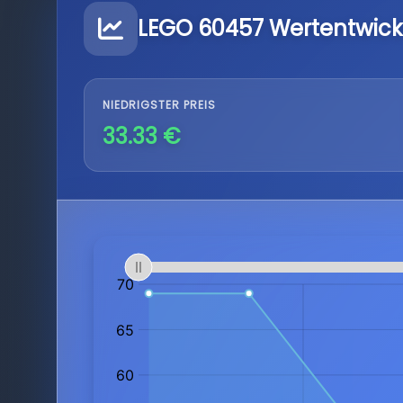
LEGO 60457 Wertentwick
NIEDRIGSTER PREIS
33.33 €